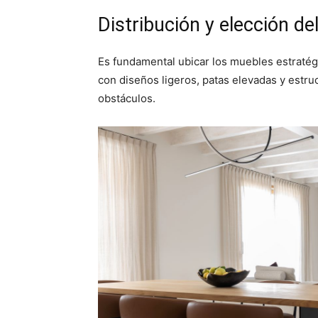
Distribución y elección del
Es fundamental ubicar los muebles estratég
con diseños ligeros, patas elevadas y estruc
obstáculos.