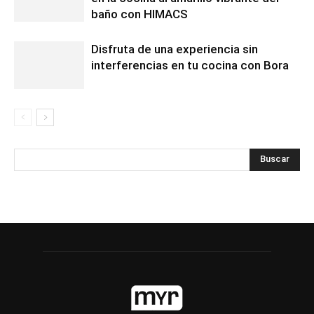
baño con HIMACS
Disfruta de una experiencia sin
interferencias en tu cocina con Bora