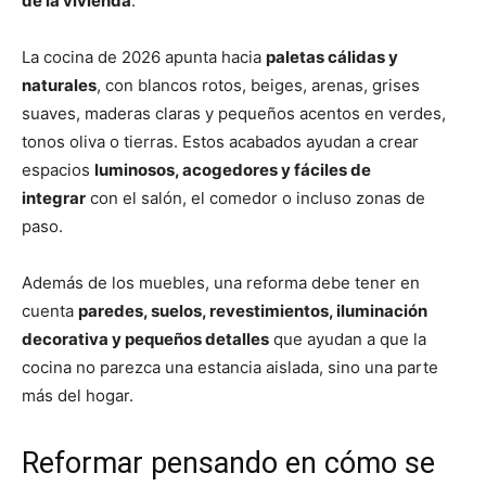
de la vivienda
.
La cocina de 2026 apunta hacia
paletas cálidas y
naturales
, con blancos rotos, beiges, arenas, grises
suaves, maderas claras y pequeños acentos en verdes,
tonos oliva o tierras. Estos acabados ayudan a crear
espacios
luminosos, acogedores y fáciles de
integrar
con el salón, el comedor o incluso zonas de
paso.
Además de los muebles, una reforma debe tener en
cuenta
paredes, suelos, revestimientos, iluminación
decorativa y pequeños detalles
que ayudan a que la
cocina no parezca una estancia aislada, sino una parte
más del hogar.
Reformar pensando en cómo se