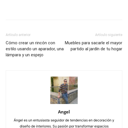
Artículo anterior
Artículo siguiente
Cómo crear un rincón con
Muebles para sacarle el mayor
estilo usando un aparador, una
partido al jardín de tu hogar
lámpara y un espejo
Angel
Ángel es un entusiasta seguidor de tendencias en decoración y
diseño de interiores. Su pasión por transformar espacios