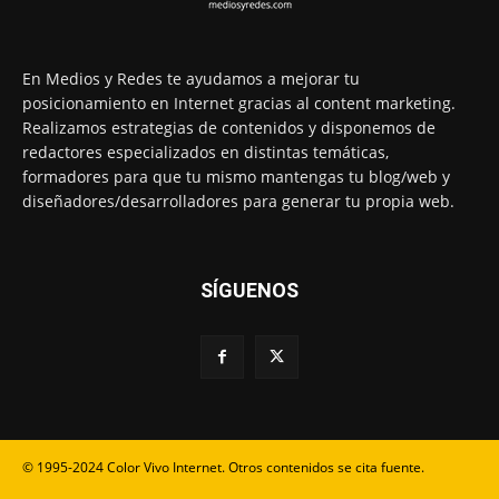
En Medios y Redes te ayudamos a mejorar tu
posicionamiento en Internet gracias al content marketing.
Realizamos estrategias de contenidos y disponemos de
redactores especializados en distintas temáticas,
formadores para que tu mismo mantengas tu blog/web y
diseñadores/desarrolladores para generar tu propia web.
SÍGUENOS
© 1995-2024 Color Vivo Internet. Otros contenidos se cita fuente.