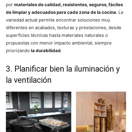
por
materiales de calidad, resistentes, seguros, fáciles
de limpiar y adecuados para cada zona de la cocina
. La
variedad actual permite encontrar soluciones muy
diferentes en acabados, texturas y prestaciones, desde
superficies técnicas hasta materiales naturales o
propuestas con menor impacto ambiental, siempre
priorizando
la durabilidad
.
3. Planificar bien la iluminación y
la ventilación