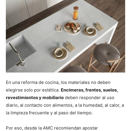
En una reforma de cocina, los materiales no deben
elegirse solo por estética.
Encimeras, frentes, suelos,
revestimientos y mobiliario
deben responder al uso
diario, al contacto con alimentos, a la humedad, al calor, a
la limpieza frecuente y al paso del tiempo.
Por eso, desde la AMC recomiendan apostar