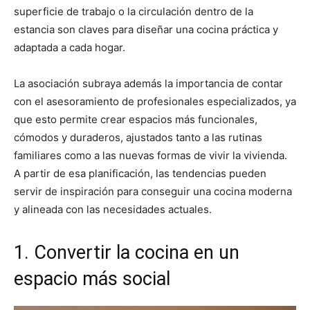
superficie de trabajo o la circulación dentro de la
estancia son claves para diseñar una cocina práctica y
adaptada a cada hogar.
La asociación subraya además la importancia de contar
con el asesoramiento de profesionales especializados, ya
que esto permite crear espacios más funcionales,
cómodos y duraderos, ajustados tanto a las rutinas
familiares como a las nuevas formas de vivir la vivienda.
A partir de esa planificación, las tendencias pueden
servir de inspiración para conseguir una cocina moderna
y alineada con las necesidades actuales.
1. Convertir la cocina en un
espacio más social