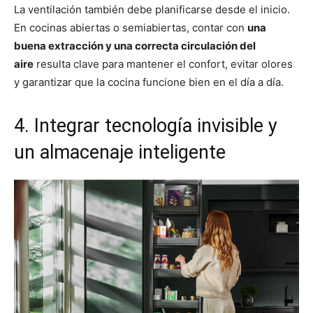
La ventilación también debe planificarse desde el inicio.
En cocinas abiertas o semiabiertas, contar con
una
buena extracción y una correcta circulación del
aire
resulta clave para mantener el confort, evitar olores
y garantizar que la cocina funcione bien en el día a día.
4. Integrar tecnología invisible y
un almacenaje inteligente