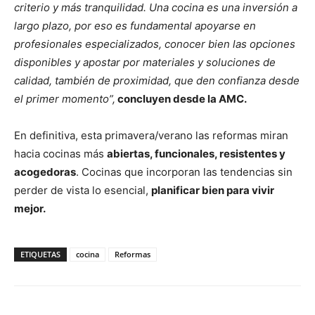
criterio y más tranquilidad. Una cocina es una inversión a
largo plazo, por eso es fundamental apoyarse en
profesionales especializados, conocer bien las opciones
disponibles y apostar por materiales y soluciones de
calidad, también de proximidad, que den confianza desde
el primer momento”,
concluyen desde la AMC.
En definitiva, esta primavera/verano las reformas miran
hacia cocinas más
abiertas, funcionales, resistentes y
acogedoras
. Cocinas que incorporan las tendencias sin
perder de vista lo esencial,
planificar bien para vivir
mejor.
ETIQUETAS
cocina
Reformas