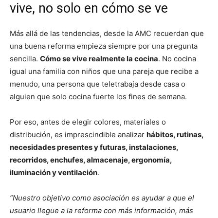
vive, no solo en cómo se ve
Más allá de las tendencias, desde la AMC recuerdan que
una buena reforma empieza siempre por una pregunta
sencilla.
Cómo se vive realmente la cocina
. No cocina
igual una familia con niños que una pareja que recibe a
menudo, una persona que teletrabaja desde casa o
alguien que solo cocina fuerte los fines de semana.
Por eso, antes de elegir colores, materiales o
distribución, es imprescindible analizar
hábitos, rutinas,
necesidades presentes y futuras, instalaciones,
recorridos, enchufes, almacenaje, ergonomía,
iluminación y ventilación
.
“Nuestro objetivo como asociación es ayudar a que el
usuario llegue a la reforma con más información, más