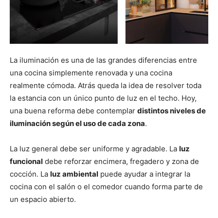
La iluminación es una de las grandes diferencias entre
una cocina simplemente renovada y una cocina
realmente cómoda. Atrás queda la idea de resolver toda
la estancia con un único punto de luz en el techo. Hoy,
una buena reforma debe contemplar
distintos niveles de
iluminación según el uso de cada zona
.
La luz general debe ser uniforme y agradable. La
luz
funcional
debe reforzar encimera, fregadero y zona de
cocción. La
luz ambiental
puede ayudar a integrar la
cocina con el salón o el comedor cuando forma parte de
un espacio abierto.