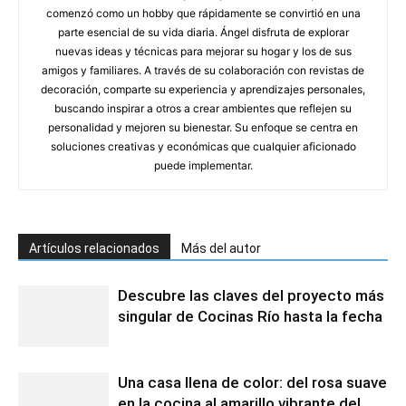
comenzó como un hobby que rápidamente se convirtió en una
parte esencial de su vida diaria. Ángel disfruta de explorar
nuevas ideas y técnicas para mejorar su hogar y los de sus
amigos y familiares. A través de su colaboración con revistas de
decoración, comparte su experiencia y aprendizajes personales,
buscando inspirar a otros a crear ambientes que reflejen su
personalidad y mejoren su bienestar. Su enfoque se centra en
soluciones creativas y económicas que cualquier aficionado
puede implementar.
Artículos relacionados
Más del autor
Descubre las claves del proyecto más
singular de Cocinas Río hasta la fecha
Una casa llena de color: del rosa suave
en la cocina al amarillo vibrante del