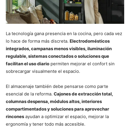
La tecnología gana presencia en la cocina, pero cada vez
lo hace de forma más discreta.
Electrodomésticos
integrados, campanas menos visibles, iluminación
regulable, sistemas conectados o soluciones que
facilitan el uso diario
permiten mejorar el confort sin
sobrecargar visualmente el espacio.
El almacenaje también debe pensarse como parte
esencial de la reforma.
Cajones de extracción total,
columnas despensa, módulos altos, interiores
compartimentados y soluciones para aprovechar
rincones
ayudan a optimizar el espacio, mejorar la
ergonomía y tener todo más accesible.