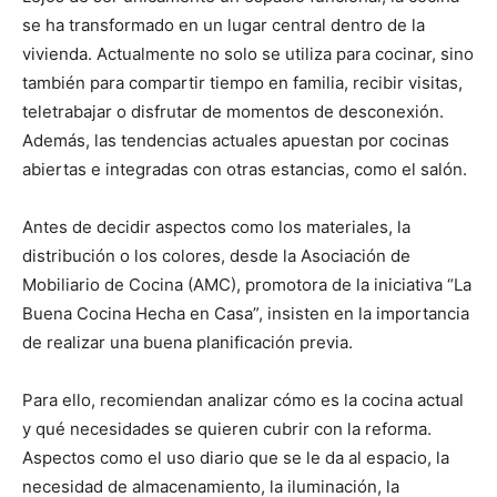
se ha transformado en un lugar central dentro de la
vivienda. Actualmente no solo se utiliza para cocinar, sino
también para compartir tiempo en familia, recibir visitas,
teletrabajar o disfrutar de momentos de desconexión.
Además, las tendencias actuales apuestan por cocinas
abiertas e integradas con otras estancias, como el salón.
Antes de decidir aspectos como los materiales, la
distribución o los colores, desde la Asociación de
Mobiliario de Cocina (AMC), promotora de la iniciativa “La
Buena Cocina Hecha en Casa”, insisten en la importancia
de realizar una buena planificación previa.
Para ello, recomiendan analizar cómo es la cocina actual
y qué necesidades se quieren cubrir con la reforma.
Aspectos como el uso diario que se le da al espacio, la
necesidad de almacenamiento, la iluminación, la