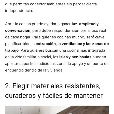
que permitan conectar ambientes sin perder cierta
independencia.
Abrir la cocina puede ayudar a ganar
luz, amplitud y
conversación
, pero debe responder siempre al uso real
de cada hogar. Para quienes cocinan mucho, será clave
planificar bien la
extracción, la ventilación y las zonas de
trabajo
. Para quienes buscan una cocina más integrada
en la vida familiar o social, las
islas y penínsulas
pueden
aportar superficie adicional, zona de apoyo y un punto de
encuentro dentro de la vivienda.
2. Elegir materiales resistentes,
duraderos y fáciles de mantener