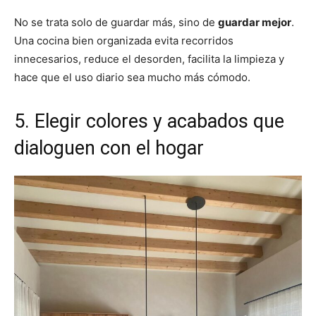
No se trata solo de guardar más, sino de
guardar mejor
.
Una cocina bien organizada evita recorridos
innecesarios, reduce el desorden, facilita la limpieza y
hace que el uso diario sea mucho más cómodo.
5. Elegir colores y acabados que
dialoguen con el hogar