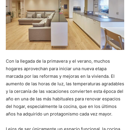
Con la llegada de la primavera y el verano, muchos
hogares aprovechan para iniciar una nueva etapa
marcada por las reformas y mejoras en la vivienda. El
aumento de las horas de luz, las temperaturas agradables
y la cercanía de las vacaciones convierten esta época del
año en una de las más habituales para renovar espacios
del hogar, especialmente la cocina, que en los últimos
años ha adquirido un protagonismo cada vez mayor.
Lejos de ser únicamente un espacio funcional, la cocina