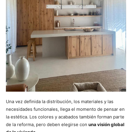
Una vez definida la distribución, los materiales y las
necesidades funcionales, llega el momento de pensar en
la estética. Los colores y acabados también forman parte
de la reforma, pero deben elegirse con
una visión global