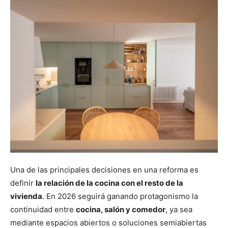
Una de las principales decisiones en una reforma es
definir
la relación de la cocina con el resto de la
vivienda
. En 2026 seguirá ganando protagonismo la
continuidad entre
cocina, salón y comedor
, ya sea
mediante espacios abiertos o soluciones semiabiertas