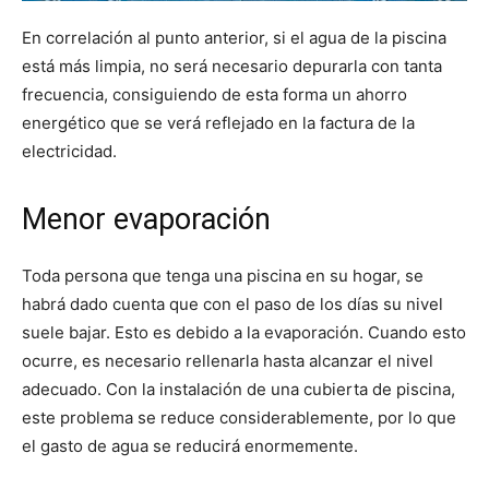
En correlación al punto anterior, si el agua de la piscina
está más limpia, no será necesario depurarla con tanta
frecuencia, consiguiendo de esta forma un ahorro
energético que se verá reflejado en la factura de la
electricidad.
Menor evaporación
Toda persona que tenga una piscina en su hogar, se
habrá dado cuenta que con el paso de los días su nivel
suele bajar. Esto es debido a la evaporación. Cuando esto
ocurre, es necesario rellenarla hasta alcanzar el nivel
adecuado. Con la instalación de una cubierta de piscina,
este problema se reduce considerablemente, por lo que
el gasto de agua se reducirá enormemente.