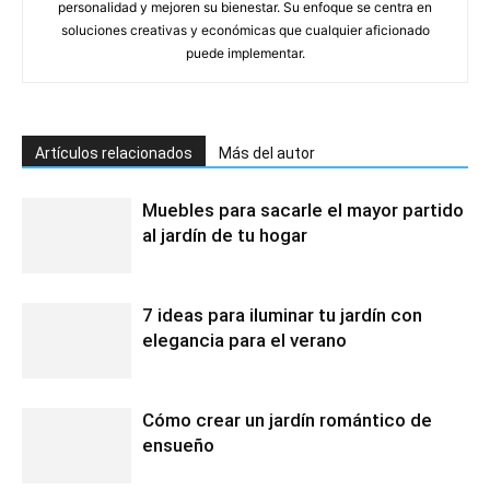
personalidad y mejoren su bienestar. Su enfoque se centra en
soluciones creativas y económicas que cualquier aficionado
puede implementar.
Artículos relacionados
Más del autor
Muebles para sacarle el mayor partido
al jardín de tu hogar
7 ideas para iluminar tu jardín con
elegancia para el verano
Cómo crear un jardín romántico de
ensueño