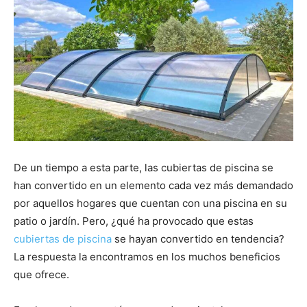
De un tiempo a esta parte, las cubiertas de piscina se
han convertido en un elemento cada vez más demandado
por aquellos hogares que cuentan con una piscina en su
patio o jardín. Pero, ¿qué ha provocado que estas
cubiertas de piscina
se hayan convertido en tendencia?
La respuesta la encontramos en los muchos beneficios
que ofrece.