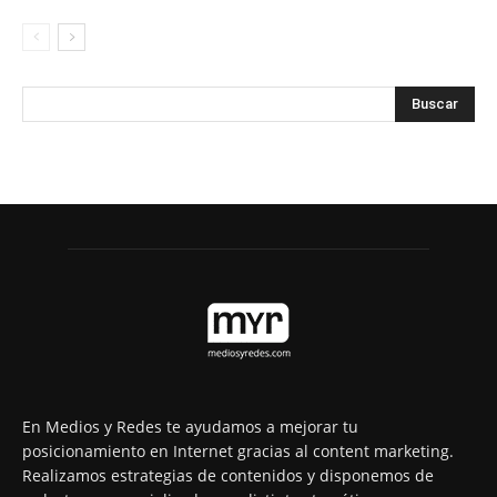
En Medios y Redes te ayudamos a mejorar tu
posicionamiento en Internet gracias al content marketing.
Realizamos estrategias de contenidos y disponemos de