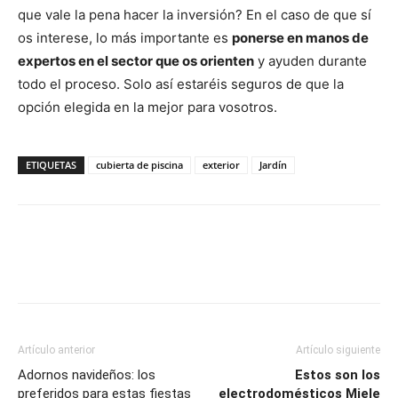
que vale la pena hacer la inversión? En el caso de que sí
os interese, lo más importante es
ponerse en manos de
expertos en el sector que os orienten
y ayuden durante
todo el proceso. Solo así estaréis seguros de que la
opción elegida en la mejor para vosotros.
ETIQUETAS
cubierta de piscina
exterior
Jardín
Artículo anterior
Artículo siguiente
Adornos navideños: los
Estos son los
preferidos para estas fiestas
electrodomésticos Miele