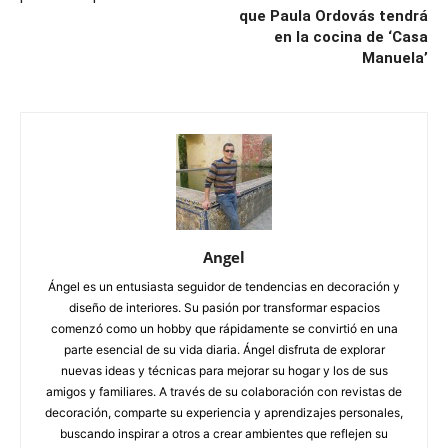
que Paula Ordovás tendrá
en la cocina de ‘Casa
Manuela’
Angel
Ángel es un entusiasta seguidor de tendencias en decoración y
diseño de interiores. Su pasión por transformar espacios
comenzó como un hobby que rápidamente se convirtió en una
parte esencial de su vida diaria. Ángel disfruta de explorar
nuevas ideas y técnicas para mejorar su hogar y los de sus
amigos y familiares. A través de su colaboración con revistas de
decoración, comparte su experiencia y aprendizajes personales,
buscando inspirar a otros a crear ambientes que reflejen su