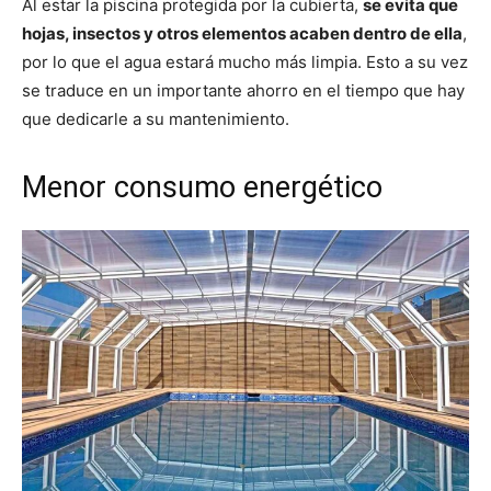
Al estar la piscina protegida por la cubierta,
se evita que
hojas, insectos y otros elementos acaben dentro de ella
,
por lo que el agua estará mucho más limpia. Esto a su vez
se traduce en un importante ahorro en el tiempo que hay
que dedicarle a su mantenimiento.
Menor consumo energético