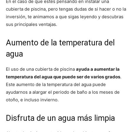
En el caso de que estés pensando en instalar una
cubierta de piscina, pero tengas dudas de si hacer o no la
inversión, te animamos a que sigas leyendo y descubras
sus principales ventajas.
Aumento de la temperatura del
agua
El uso de una cubierta de piscina
ayuda a aumentar la
temperatura del agua que puede ser de varios grados
.
Este aumento de la temperatura del agua puede
ayudarnos a alargar el periodo de baño a los meses de
otoño, e incluso invierno.
Disfruta de un agua más limpia