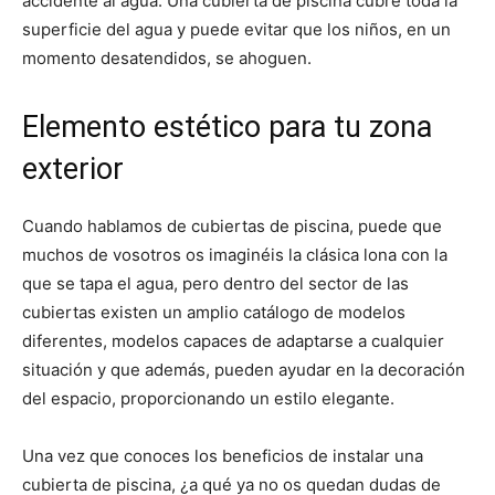
accidente al agua. Una cubierta de piscina cubre toda la
superficie del agua y puede evitar que los niños, en un
momento desatendidos, se ahoguen.
Elemento estético para tu zona
exterior
Cuando hablamos de cubiertas de piscina, puede que
muchos de vosotros os imaginéis la clásica lona con la
que se tapa el agua, pero dentro del sector de las
cubiertas existen un amplio catálogo de modelos
diferentes, modelos capaces de adaptarse a cualquier
situación y que además, pueden ayudar en la decoración
del espacio, proporcionando un estilo elegante.
Una vez que conoces los beneficios de instalar una
cubierta de piscina, ¿a qué ya no os quedan dudas de