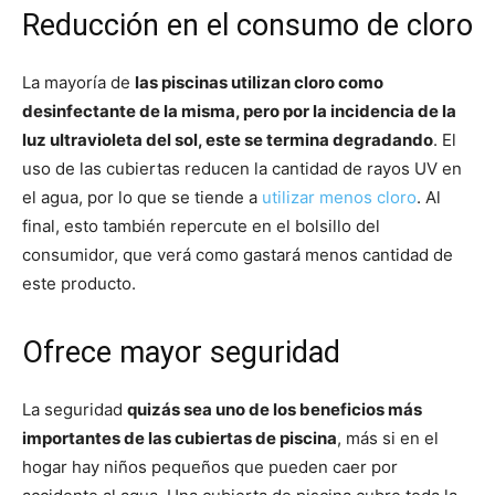
Reducción en el consumo de cloro
La mayoría de
las piscinas utilizan cloro como
desinfectante de la misma, pero por la incidencia de la
luz ultravioleta del sol, este se termina degradando
. El
uso de las cubiertas reducen la cantidad de rayos UV en
el agua, por lo que se tiende a
utilizar menos cloro
. Al
final, esto también repercute en el bolsillo del
consumidor, que verá como gastará menos cantidad de
este producto.
Ofrece mayor seguridad
La seguridad
quizás sea uno de los beneficios más
importantes de las cubiertas de piscina
, más si en el
hogar hay niños pequeños que pueden caer por