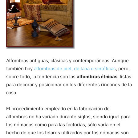
Alfombras antiguas, clásicas y contemporáneas. Aunque
también hay
alfombras de piel, de lana o sintéticas
, pero,
sobre todo, la tendencia son las
alfombras étnicas
, listas
para decorar y posicionar en los diferentes rincones de la
casa.
El procedimiento empleado en la fabricación de
alfombras no ha variado durante siglos, siendo igual para
los nómadas como para las factorías, sólo varía en el
hecho de que los telares utilizados por los nómadas son