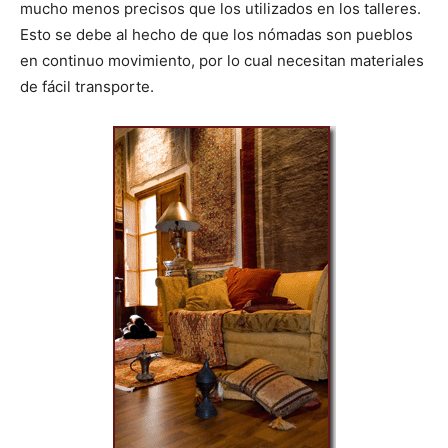
mucho menos precisos que los utilizados en los talleres.
Esto se debe al hecho de que los nómadas son pueblos
en continuo movimiento, por lo cual necesitan materiales
de fácil transporte.