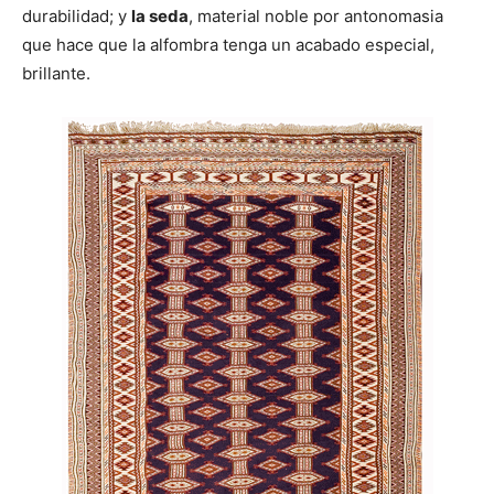
durabilidad; y
la seda
, material noble por antonomasia
que hace que la alfombra tenga un acabado especial,
brillante.