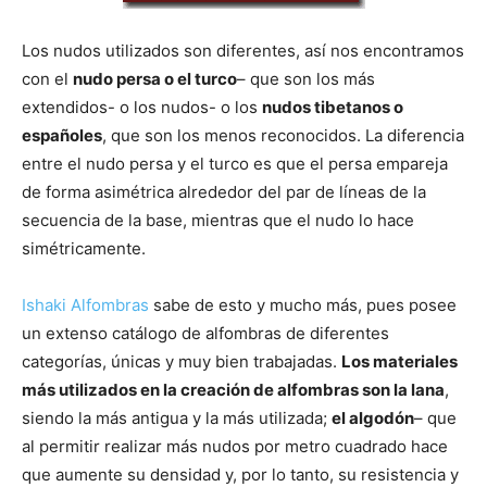
Los nudos utilizados son diferentes, así nos encontramos
con el
nudo persa o el turco
– que son los más
extendidos- o los nudos- o los
nudos tibetanos o
españoles
, que son los menos reconocidos. La diferencia
entre el nudo persa y el turco es que el persa empareja
de forma asimétrica alrededor del par de líneas de la
secuencia de la base, mientras que el nudo lo hace
simétricamente.
Ishaki Alfombras
sabe de esto y mucho más, pues posee
un extenso catálogo de alfombras de diferentes
categorías, únicas y muy bien trabajadas.
Los materiales
más utilizados en la creación de alfombras son la lana
,
siendo la más antigua y la más utilizada;
el algodón
– que
al permitir realizar más nudos por metro cuadrado hace
que aumente su densidad y, por lo tanto, su resistencia y