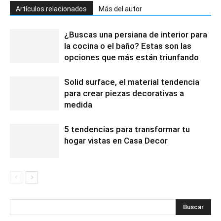
Artículos relacionados
Más del autor
¿Buscas una persiana de interior para
la cocina o el baño? Estas son las
opciones que más están triunfando
Solid surface, el material tendencia
para crear piezas decorativas a
medida
5 tendencias para transformar tu
hogar vistas en Casa Decor