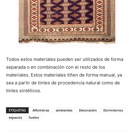
Todos estos materiales pueden ser utilizados de forma
separada o en combinación con el resto de los
materiales. Estos materiales tiñen de forma manual, ya
sea a partir de tintes de procedencia natural como de
tintes sintéticos.
ETIQUETAS
Alfombras
ambientes
Decoración
Dormitorios
espacios
Suelos