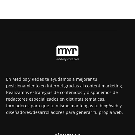
En Medios y Redes te ayudamos a mejorar tu
posicionamiento en Internet gracias al content marketing.
Realizamos estrategias de contenidos y disponemos de
redactores especializados en distintas temáticas,
formadores para que tu mismo mantengas tu blog/web y
diseñadores/desarrolladores para generar tu propia web.