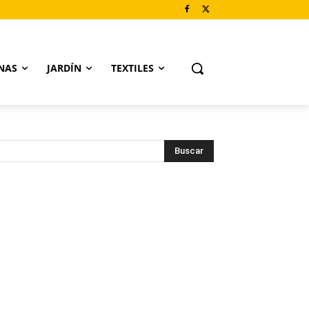
NAS
JARDÍN
TEXTILES