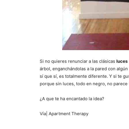
Si no quieres renunciar a las clásicas
luces
árbol, enganchándolas a la pared con algún t
sí que sí, es totalmente diferente. Y si te 
porque sin luces, todo en negro, no parece 
¿A que te ha encantado la idea?
Vía| Apartment Therapy