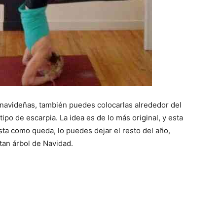
navideñas, también puedes colocarlas alrededor del
ipo de escarpia. La idea es de lo más original, y esta
gusta como queda, lo puedes dejar el resto del año,
tan árbol de Navidad.