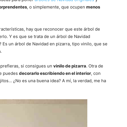
orprendentes
, o simplemente, que ocupen
menos
acterísticas, hay que reconocer que este árbol de
rlo. Y es que se trata de un árbol de Navidad
Es un árbol de Navidad en pizarra, tipo vinilo, que se
.
 prefieras, si consigues un
vinilo de pizarra
. Otra de
ue puedes
decorarlo escribiendo en el interior
, con
ujitos… ¿No es una buena idea? A mí, la verdad, me ha