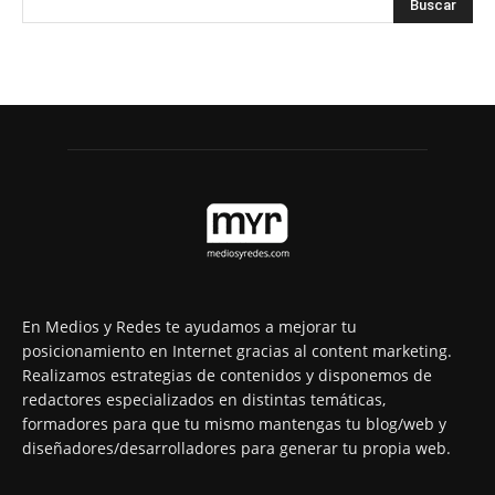
En Medios y Redes te ayudamos a mejorar tu
posicionamiento en Internet gracias al content marketing.
Realizamos estrategias de contenidos y disponemos de
redactores especializados en distintas temáticas,
formadores para que tu mismo mantengas tu blog/web y
diseñadores/desarrolladores para generar tu propia web.