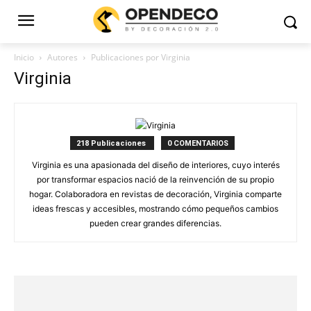
Inicio
Autores
Publicaciones por Virginia
Virginia
218 Publicaciones
0 COMENTARIOS
Virginia es una apasionada del diseño de interiores, cuyo interés
por transformar espacios nació de la reinvención de su propio
hogar. Colaboradora en revistas de decoración, Virginia comparte
ideas frescas y accesibles, mostrando cómo pequeños cambios
pueden crear grandes diferencias.