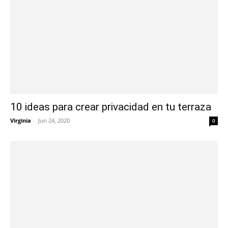
10 ideas para crear privacidad en tu terraza
Virginia
-
Jun 24, 2020
0