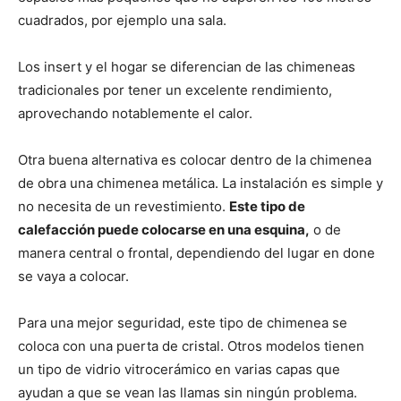
cuadrados, por ejemplo una sala.
Los insert y el hogar se diferencian de las chimeneas
tradicionales por tener un excelente rendimiento,
aprovechando notablemente el calor.
Otra buena alternativa es colocar dentro de la chimenea
de obra una chimenea metálica. La instalación es simple y
no necesita de un revestimiento.
Este tipo de
calefacción puede colocarse en una esquina,
o de
manera central o frontal, dependiendo del lugar en done
se vaya a colocar.
Para una mejor seguridad, este tipo de chimenea se
coloca con una puerta de cristal. Otros modelos tienen
un tipo de vidrio vitrocerámico en varias capas que
ayudan a que se vean las llamas sin ningún problema.