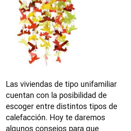
Las viviendas de tipo unifamiliar
cuentan con la posibilidad de
escoger entre distintos tipos de
calefacción. Hoy te daremos
algunos consejos para que