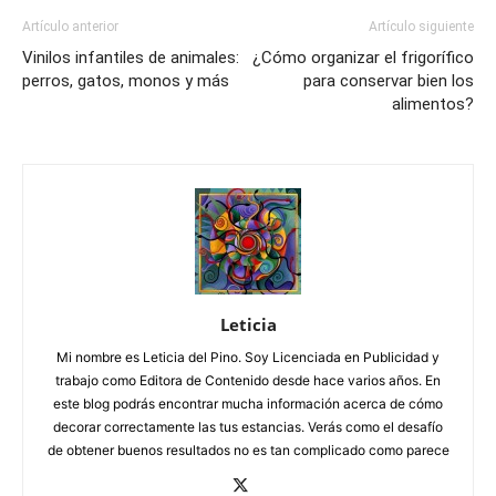
Artículo anterior
Artículo siguiente
Vinilos infantiles de animales:
¿Cómo organizar el frigorífico
perros, gatos, monos y más
para conservar bien los
alimentos?
Leticia
Mi nombre es Leticia del Pino. Soy Licenciada en Publicidad y
trabajo como Editora de Contenido desde hace varios años. En
este blog podrás encontrar mucha información acerca de cómo
decorar correctamente las tus estancias. Verás como el desafío
de obtener buenos resultados no es tan complicado como parece