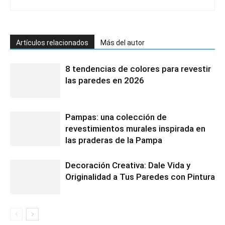
Artículos relacionados
Más del autor
8 tendencias de colores para revestir
las paredes en 2026
Pampas: una colección de
revestimientos murales inspirada en
las praderas de la Pampa
Decoración Creativa: Dale Vida y
Originalidad a Tus Paredes con Pintura