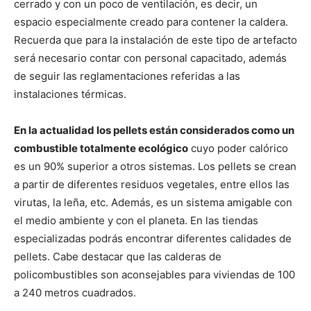
cerrado y con un poco de ventilación, es decir, un
espacio especialmente creado para contener la caldera.
Recuerda que para la instalación de este tipo de artefacto
será necesario contar con personal capacitado, además
de seguir las reglamentaciones referidas a las
instalaciones térmicas.
En la actualidad los pellets están considerados como un
combustible totalmente ecológico
cuyo poder calórico
es un 90% superior a otros sistemas. Los pellets se crean
a partir de diferentes residuos vegetales, entre ellos las
virutas, la leña, etc. Además, es un sistema amigable con
el medio ambiente y con el planeta. En las tiendas
especializadas podrás encontrar diferentes calidades de
pellets. Cabe destacar que las calderas de
policombustibles son aconsejables para viviendas de 100
a 240 metros cuadrados.