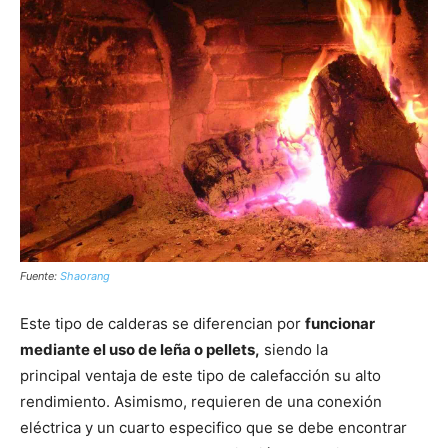
Fuente:
Shaorang
Este tipo de calderas se diferencian por
funcionar
mediante el uso de leña o pellets,
siendo la
principal ventaja de este tipo de calefacción su alto
rendimiento. Asimismo, requieren de una conexión
eléctrica y un cuarto especifico que se debe encontrar