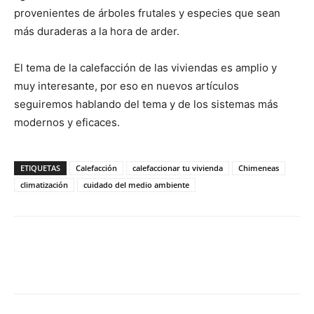
provenientes de árboles frutales y especies que sean
más duraderas a la hora de arder.
El tema de la calefacción de las viviendas es amplio y
muy interesante, por eso en nuevos artículos
seguiremos hablando del tema y de los sistemas más
modernos y eficaces.
ETIQUETAS
Calefacción
calefaccionar tu vivienda
Chimeneas
climatización
cuidado del medio ambiente