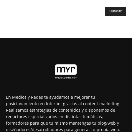
En Medios y Redes te ayudamos a mejorar tu
posicionamiento en Internet gracias al content marketing.
Realizamos estrategias de contenidos y disponemos de
redactores especializados en distintas temáticas,
formadores para que tu mismo mantengas tu blog/web y
diseñadores/desarrolladores para generar tu propia web.