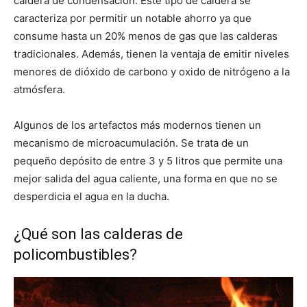
caldera de condensación. Este tipo de caldera se
caracteriza por permitir un notable ahorro ya que
consume hasta un 20% menos de gas que las calderas
tradicionales. Además, tienen la ventaja de emitir niveles
menores de dióxido de carbono y oxido de nitrógeno a la
atmósfera.
Algunos de los artefactos más modernos tienen un
mecanismo de microacumulación. Se trata de un
pequeño depósito de entre 3 y 5 litros que permite una
mejor salida del agua caliente, una forma en que no se
desperdicia el agua en la ducha.
¿Qué son las calderas de
policombustibles?