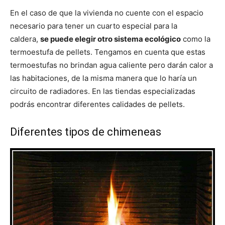
En el caso de que la vivienda no cuente con el espacio
necesario para tener un cuarto especial para la
caldera,
se puede elegir otro sistema ecológico
como la
termoestufa de pellets. Tengamos en cuenta que estas
termoestufas no brindan agua caliente pero darán calor a
las habitaciones, de la misma manera que lo haría un
circuito de radiadores. En las tiendas especializadas
podrás encontrar diferentes calidades de pellets.
Diferentes tipos de chimeneas