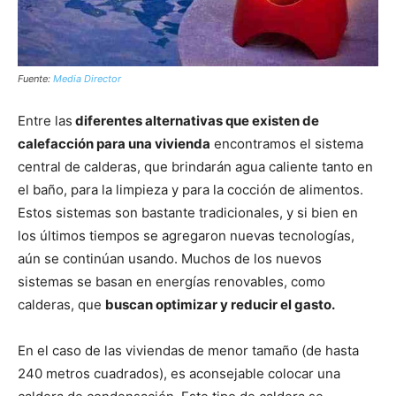
Fuente:
Media Director
Entre las
diferentes alternativas que existen de
calefacción para una vivienda
encontramos el sistema
central de calderas, que brindarán agua caliente tanto en
el baño, para la limpieza y para la cocción de alimentos.
Estos sistemas son bastante tradicionales, y si bien en
los últimos tiempos se agregaron nuevas tecnologías,
aún se continúan usando. Muchos de los nuevos
sistemas se basan en energías renovables, como
calderas, que
buscan optimizar y reducir el gasto.
En el caso de las viviendas de menor tamaño (de hasta
240 metros cuadrados), es aconsejable colocar una