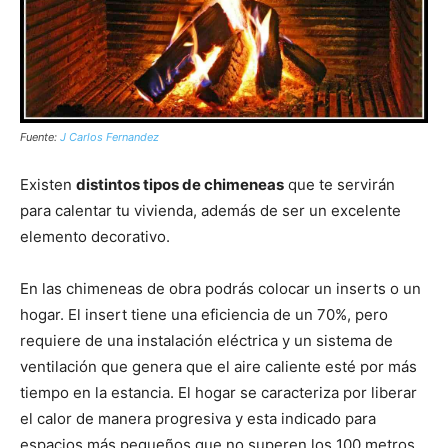
Fuente:
J Carlos Fernandez
Existen
distintos tipos de chimeneas
que te servirán
para calentar tu vivienda, además de ser un excelente
elemento decorativo.
En las chimeneas de obra podrás colocar un inserts o un
hogar. El insert tiene una eficiencia de un 70%, pero
requiere de una instalación eléctrica y un sistema de
ventilación que genera que el aire caliente esté por más
tiempo en la estancia. El hogar se caracteriza por liberar
el calor de manera progresiva y esta indicado para
espacios más pequeños que no superen los 100 metros