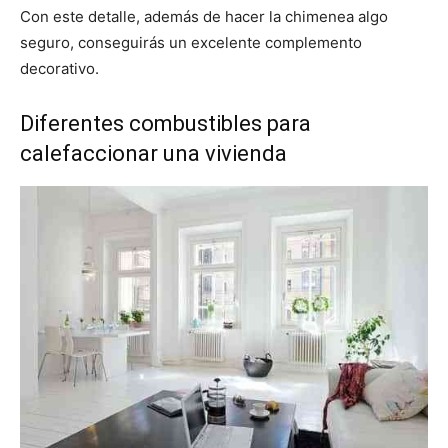
Con este detalle, además de hacer la chimenea algo
seguro, conseguirás un excelente complemento
decorativo.
Diferentes combustibles para
calefaccionar una vivienda