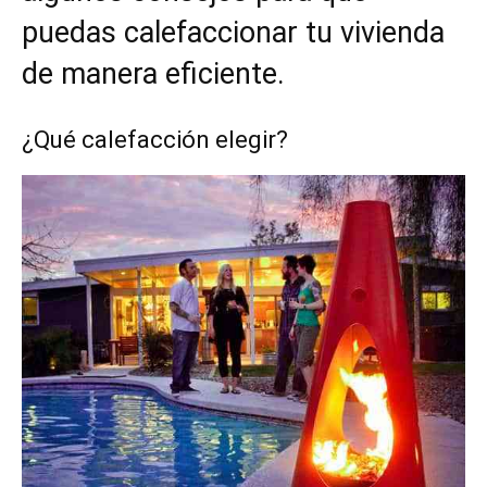
puedas calefaccionar tu vivienda
de manera eficiente.
¿Qué calefacción elegir?