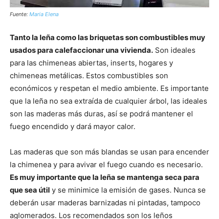
Fuente:
Maria Elena
Tanto la leña como las briquetas son combustibles muy
usados para calefaccionar una vivienda.
Son ideales
para las chimeneas abiertas, inserts, hogares y
chimeneas metálicas. Estos combustibles son
económicos y respetan el medio ambiente. Es importante
que la leña no sea extraída de cualquier árbol, las ideales
son las maderas más duras, así se podrá mantener el
fuego encendido y dará mayor calor.
Las maderas que son más blandas se usan para encender
la chimenea y para avivar el fuego cuando es necesario.
Es muy importante que la leña se mantenga seca para
que sea útil
y se minimice la emisión de gases. Nunca se
deberán usar maderas barnizadas ni pintadas, tampoco
aglomerados. Los recomendados son los leños