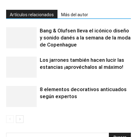
Artículos relacionados
Más del autor
Bang & Olufsen lleva el icónico diseño
y sonido danés a la semana de la moda
de Copenhague
Los jarrones también hacen lucir las
estancias ¡aprovéchalos al máximo!
8 elementos decorativos anticuados
según expertos