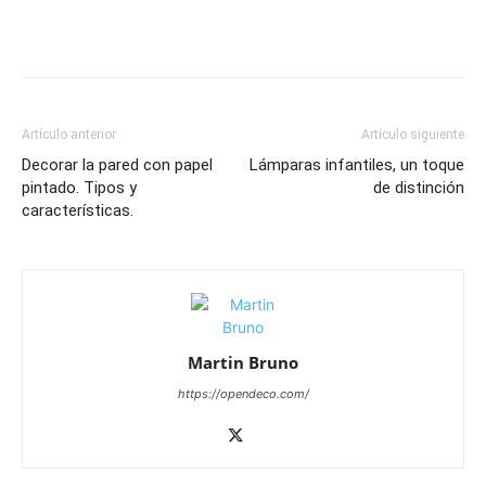
Artículo anterior
Artículo siguiente
Decorar la pared con papel
Lámparas infantiles, un toque
pintado. Tipos y
de distinción
características.
Martin Bruno
https://opendeco.com/