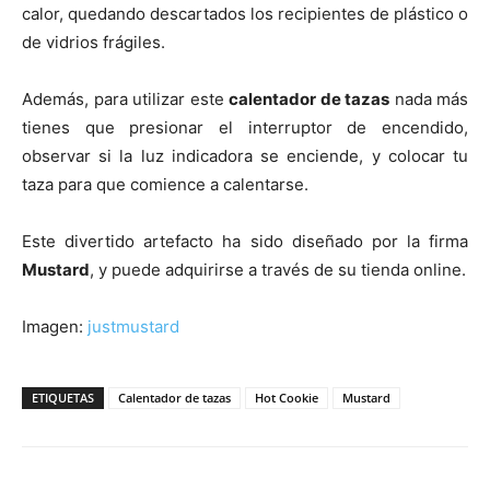
calor, quedando descartados los recipientes de plástico o
de vidrios frágiles.
Además, para utilizar este
calentador de tazas
nada más
tienes que presionar el interruptor de encendido,
observar si la luz indicadora se enciende, y colocar tu
taza para que comience a calentarse.
Este divertido artefacto ha sido diseñado por la firma
Mustard
, y puede adquirirse a través de su tienda online.
Imagen:
justmustard
ETIQUETAS
Calentador de tazas
Hot Cookie
Mustard