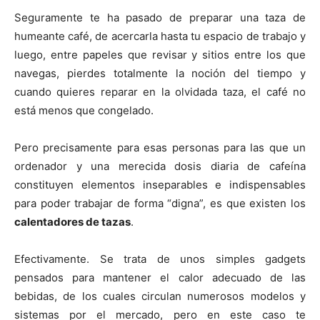
Seguramente te ha pasado de preparar una taza de
humeante café, de acercarla hasta tu espacio de trabajo y
luego, entre papeles que revisar y sitios entre los que
navegas, pierdes totalmente la noción del tiempo y
cuando quieres reparar en la olvidada taza, el café no
está menos que congelado.
Pero precisamente para esas personas para las que un
ordenador y una merecida dosis diaria de cafeína
constituyen elementos inseparables e indispensables
para poder trabajar de forma “digna”, es que existen los
calentadores de tazas
.
Efectivamente. Se trata de unos simples gadgets
pensados para mantener el calor adecuado de las
bebidas, de los cuales circulan numerosos modelos y
sistemas por el mercado, pero en este caso te