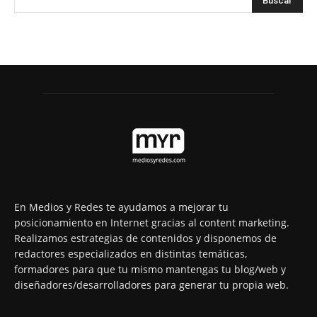
En Medios y Redes te ayudamos a mejorar tu
posicionamiento en Internet gracias al content marketing.
Realizamos estrategias de contenidos y disponemos de
redactores especializados en distintas temáticas,
formadores para que tu mismo mantengas tu blog/web y
diseñadores/desarrolladores para generar tu propia web.