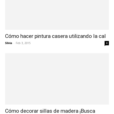
Cómo hacer pintura casera utilizando la cal
Silvia
-
Feb 3, 2015
0
Cómo decorar sillas de madera ¡Busca