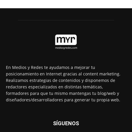
En Medios y Redes te ayudamos a mejorar tu
posicionamiento en Internet gracias al content marketing.
Realizamos estrategias de contenidos y disponemos de
redactores especializados en distintas temáticas,
formadores para que tu mismo mantengas tu blog/web y
diseñadores/desarrolladores para generar tu propia web.
SÍGUENOS