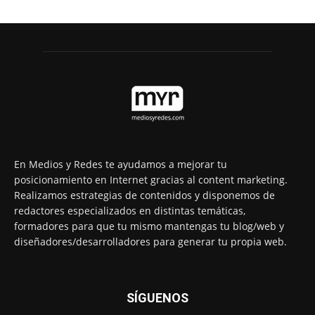
En Medios y Redes te ayudamos a mejorar tu
posicionamiento en Internet gracias al content marketing.
Realizamos estrategias de contenidos y disponemos de
redactores especializados en distintas temáticas,
formadores para que tu mismo mantengas tu blog/web y
diseñadores/desarrolladores para generar tu propia web.
SÍGUENOS