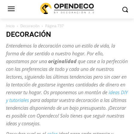
Inicio
Decoración
Página 737
DECORACIÓN
Entendemos la decoración como un estilo de vida, la
forma de dar sentido a nuestro hogar. Por ello,
apostamos por una
originalidad
que case a la perfección
con las preferencias de todo y cada uno de nuestros
lectores, siguiendo las últimas tendencias pero sin caer en
la tentación de gastarse ingentes cantidades de dinero en
renovar tu hogar. Os proponemos un montón de
ideas DIY
y tutoriales
para adaptar vuestra decoración a las últimas
tendencias disponiendo de un bajo presupuesto. ¡Decorar
es posible con Opendeco! Solo tienes que seguir nuestras
ideas y consejos.