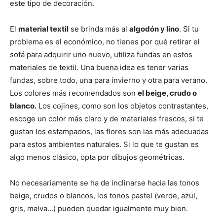
este tipo de decoración.
El
material textil
se brinda más al
algodón y lino
. Si tu
problema es el económico, no tienes por qué retirar el
sofá para adquirir uno nuevo, utiliza fundas en estos
materiales de textil. Una buena idea es tener varias
fundas, sobre todo, una para invierno y otra para verano.
Los colores más recomendados son
el beige, crudo o
blanco.
Los cojines, como son los objetos contrastantes,
escoge un color más claro y de materiales frescos, si te
gustan los estampados, las flores son las más adecuadas
para estos ambientes naturales. Si lo que te gustan es
algo menos clásico, opta por dibujos geométricas.
No necesariamente se ha de inclinarse hacia las tonos
beige, crudos o blancos, los tonos pastel (verde, azul,
gris, malva…) pueden quedar igualmente muy bien.