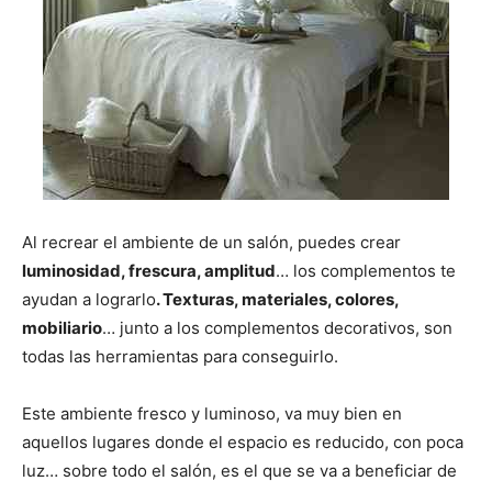
Al recrear el ambiente de un salón, puedes crear
luminosidad, frescura, amplitud
… los complementos te
ayudan a lograrlo
. Texturas, materiales, colores,
mobiliario
… junto a los complementos decorativos, son
todas las herramientas para conseguirlo.
Este ambiente fresco y luminoso, va muy bien en
aquellos lugares donde el espacio es reducido, con poca
luz… sobre todo el salón, es el que se va a beneficiar de