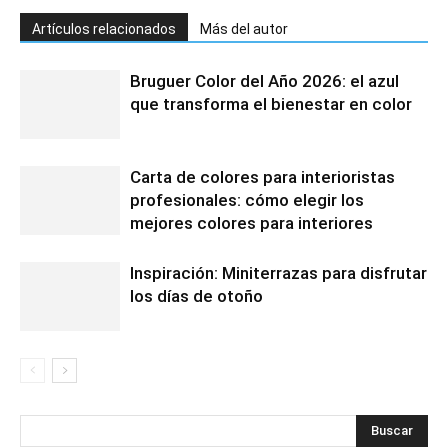
Artículos relacionados
Más del autor
Bruguer Color del Año 2026: el azul
que transforma el bienestar en color
Carta de colores para interioristas
profesionales: cómo elegir los
mejores colores para interiores
Inspiración: Miniterrazas para disfrutar
los días de otoño