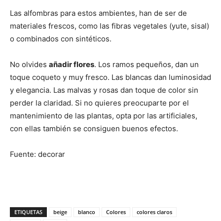
Las alfombras para estos ambientes, han de ser de
materiales frescos, como las fibras vegetales (yute, sisal)
o combinados con sintéticos.
No olvides
añadir flores
. Los ramos pequeños, dan un
toque coqueto y muy fresco. Las blancas dan luminosidad
y elegancia. Las malvas y rosas dan toque de color sin
perder la claridad. Si no quieres preocuparte por el
mantenimiento de las plantas, opta por las artificiales,
con ellas también se consiguen buenos efectos.
Fuente: decorar
ETIQUETAS
beige
blanco
Colores
colores claros