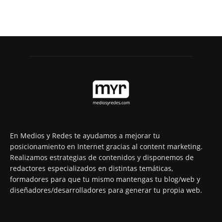
En Medios y Redes te ayudamos a mejorar tu
posicionamiento en Internet gracias al content marketing.
Realizamos estrategias de contenidos y disponemos de
redactores especializados en distintas temáticas,
formadores para que tu mismo mantengas tu blog/web y
diseñadores/desarrolladores para generar tu propia web.