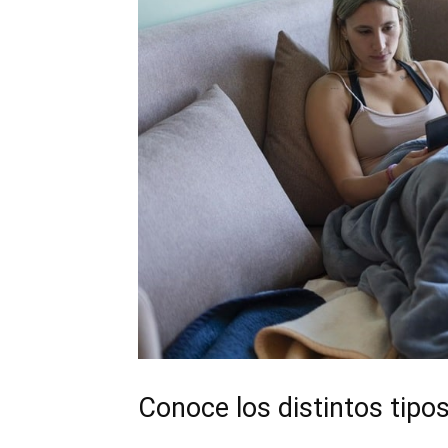
Conoce los distintos tipo