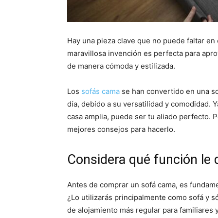
Hay una pieza clave que no puede faltar en 
maravillosa invención es perfecta para aprov
de manera cómoda y estilizada.
Los
sofás cama
se han convertido en una s
día, debido a su versatilidad y comodidad.
casa amplia, puede ser tu aliado perfecto. 
mejores consejos para hacerlo.
Considera qué función le 
Antes de comprar un sofá cama, es fundament
¿Lo utilizarás principalmente como sofá y 
de alojamiento más regular para familiares