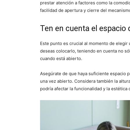
prestar atención a factores como la comodid
facilidad de apertura y cierre del mecanism
Ten en cuenta el espacio d
Este punto es crucial al momento de elegir
deseas colocarlo, teniendo en cuenta no só
cuando está abierto.
Asegúrate de que haya suficiente espacio 
una vez abierto. Considera también la altura
podría afectar la funcionalidad y la estética