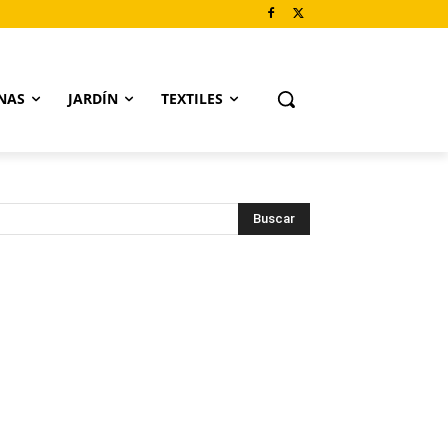
NAS
JARDÍN
TEXTILES