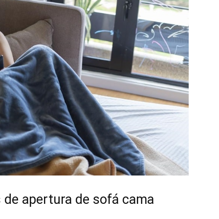
s de apertura de sofá cama