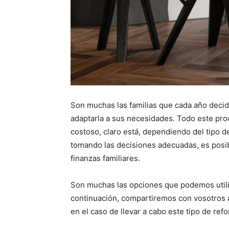
Son muchas las familias que cada año decid
adaptarla a sus necesidades. Todo este p
costoso, claro está, dependiendo del tipo d
tomando las decisiones adecuadas, es posib
finanzas familiares.
Son muchas las opciones que podemos utili
continuación, compartiremos con vosotros
en el caso de llevar a cabo este tipo de ref