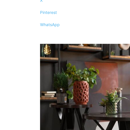
X
Pinterest
WhatsApp