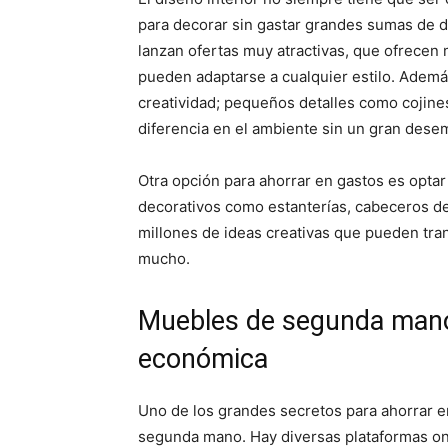
para decorar sin gastar grandes sumas de d
lanzan ofertas muy atractivas, que ofrecen
pueden adaptarse a cualquier estilo. Ademá
creatividad; pequeños detalles como cojine
diferencia en el ambiente sin un gran dese
Otra opción para ahorrar en gastos es opta
decorativos como estanterías, cabeceros de
millones de ideas creativas que pueden tra
mucho.
Muebles de segunda mano:
económica
Uno de los grandes secretos para ahorrar e
segunda mano. Hay diversas plataformas on