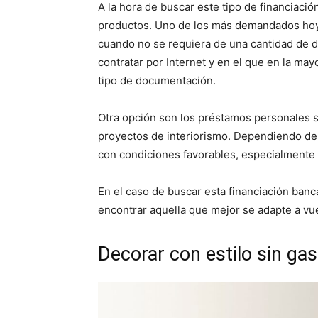
A la hora de buscar este tipo de financiació
productos. Uno de los más demandados hoy 
cuando no se requiera de una cantidad de 
contratar por Internet y en el que en la may
tipo de documentación.
Otra opción son los préstamos personales su
proyectos de interiorismo. Dependiendo de t
con condiciones favorables, especialmente 
En el caso de buscar esta financiación banc
encontrar aquella que mejor se adapte a vu
Decorar con estilo sin ga