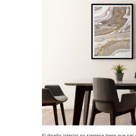
El diseño interior no siempre tiene que ser