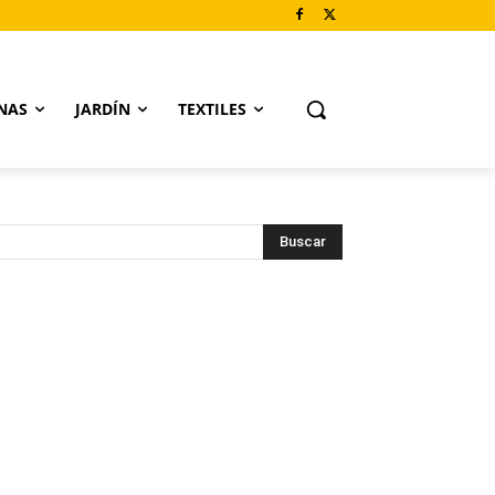
NAS
JARDÍN
TEXTILES