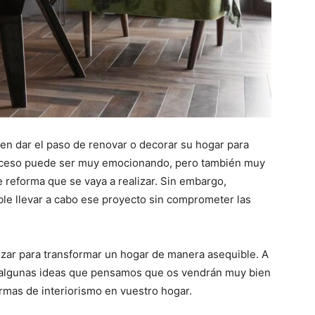
en dar el paso de renovar o decorar su hogar para
roceso puede ser muy emocionando, pero también muy
e reforma que se vaya a realizar. Sin embargo,
le llevar a cabo ese proyecto sin comprometer las
zar para transformar un hogar de manera asequible. A
 algunas ideas que pensamos que os vendrán muy bien
ormas de interiorismo en vuestro hogar.