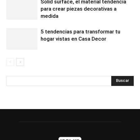
Solid surface, el material tendencia
para crear piezas decorativas a
medida
5 tendencias para transformar tu
hogar vistas en Casa Decor