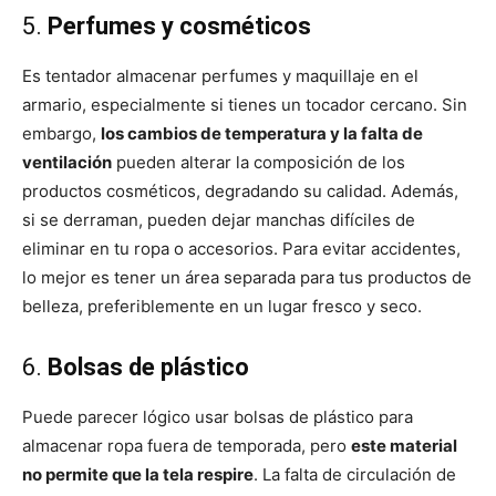
5.
Perfumes y cosméticos
Es tentador almacenar perfumes y maquillaje en el
armario, especialmente si tienes un tocador cercano. Sin
embargo,
los cambios de temperatura y la falta de
ventilación
pueden alterar la composición de los
productos cosméticos, degradando su calidad. Además,
si se derraman, pueden dejar manchas difíciles de
eliminar en tu ropa o accesorios. Para evitar accidentes,
lo mejor es tener un área separada para tus productos de
belleza, preferiblemente en un lugar fresco y seco.
6.
Bolsas de plástico
Puede parecer lógico usar bolsas de plástico para
almacenar ropa fuera de temporada, pero
este material
no permite que la tela respire
. La falta de circulación de