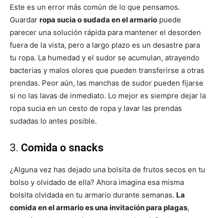
Este es un error más común de lo que pensamos.
Guardar
ropa sucia o sudada en el armario
puede
parecer una solución rápida para mantener el desorden
fuera de la vista, pero a largo plazo es un desastre para
tu ropa. La humedad y el sudor se acumulan, atrayendo
bacterias y malos olores que pueden transferirse a otras
prendas. Peor aún, las manchas de sudor pueden fijarse
si no las lavas de inmediato. Lo mejor es siempre dejar la
ropa sucia en un cesto de ropa y lavar las prendas
sudadas lo antes posible.
3.
Comida o snacks
¿Alguna vez has dejado una bolsita de frutos secos en tu
bolso y olvidado de ella? Ahora imagina esa misma
bolsita olvidada en tu armario durante semanas.
La
comida en el armario es una invitación para plagas
,