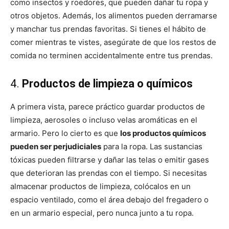
como insectos y roedores, que pueden dañar tu ropa y
otros objetos. Además, los alimentos pueden derramarse
y manchar tus prendas favoritas. Si tienes el hábito de
comer mientras te vistes, asegúrate de que los restos de
comida no terminen accidentalmente entre tus prendas.
4.
Productos de limpieza o químicos
A primera vista, parece práctico guardar productos de
limpieza, aerosoles o incluso velas aromáticas en el
armario. Pero lo cierto es que
los productos químicos
pueden ser perjudiciales
para la ropa. Las sustancias
tóxicas pueden filtrarse y dañar las telas o emitir gases
que deterioran las prendas con el tiempo. Si necesitas
almacenar productos de limpieza, colócalos en un
espacio ventilado, como el área debajo del fregadero o
en un armario especial, pero nunca junto a tu ropa.