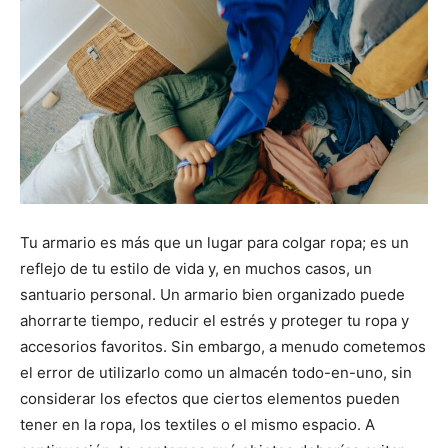
Tu armario es más que un lugar para colgar ropa; es un
reflejo de tu estilo de vida y, en muchos casos, un
santuario personal. Un armario bien organizado puede
ahorrarte tiempo, reducir el estrés y proteger tu ropa y
accesorios favoritos. Sin embargo, a menudo cometemos
el error de utilizarlo como un almacén todo-en-uno, sin
considerar los efectos que ciertos elementos pueden
tener en la ropa, los textiles o el mismo espacio. A