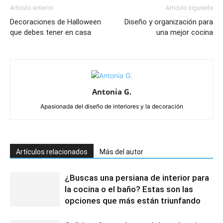
Artículo anterior
Artículo siguiente
Decoraciones de Halloween
Diseño y organización para
que debes tener en casa
una mejor cocina
Antonia G.
Apasionada del diseño de interiores y la decoración
Artículos relacionados
Más del autor
¿Buscas una persiana de interior para
la cocina o el baño? Estas son las
opciones que más están triunfando