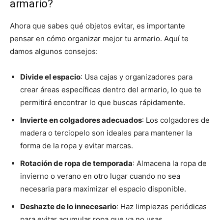
armario?
Ahora que sabes qué objetos evitar, es importante
pensar en cómo organizar mejor tu armario. Aquí te
damos algunos consejos:
Divide el espacio
: Usa cajas y organizadores para
crear áreas específicas dentro del armario, lo que te
permitirá encontrar lo que buscas rápidamente.
Invierte en colgadores adecuados
: Los colgadores de
madera o terciopelo son ideales para mantener la
forma de la ropa y evitar marcas.
Rotación de ropa de temporada
: Almacena la ropa de
invierno o verano en otro lugar cuando no sea
necesaria para maximizar el espacio disponible.
Deshazte de lo innecesario
: Haz limpiezas periódicas
para evitar acumular ropa que ya no usas.