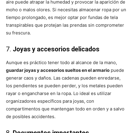
aire puede atrapar la humedad y provocar la aparición de
moho o malos olores. Si necesitas almacenar ropa por un
tiempo prolongado, es mejor optar por fundas de tela
transpirables que protejan las prendas sin comprometer
su frescura.
7.
Joyas y accesorios delicados
Aunque es práctico tener todo al alcance de la mano,
guardar joyas y accesorios sueltos en el armario
puede
generar caos y daños. Las cadenas pueden enredarse,
los pendientes se pueden perder, y los metales pueden
rayar o engancharse en la ropa. Lo ideal es utilizar
organizadores específicos para joyas, con
compartimentos que mantengan todo en orden y a salvo
de posibles accidentes.
8.
Documentos importantes