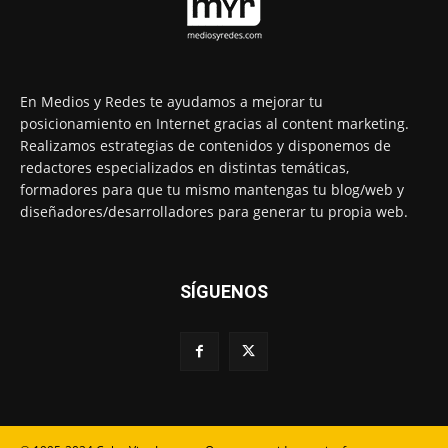
En Medios y Redes te ayudamos a mejorar tu
posicionamiento en Internet gracias al content marketing.
Realizamos estrategias de contenidos y disponemos de
redactores especializados en distintas temáticas,
formadores para que tu mismo mantengas tu blog/web y
diseñadores/desarrolladores para generar tu propia web.
SÍGUENOS