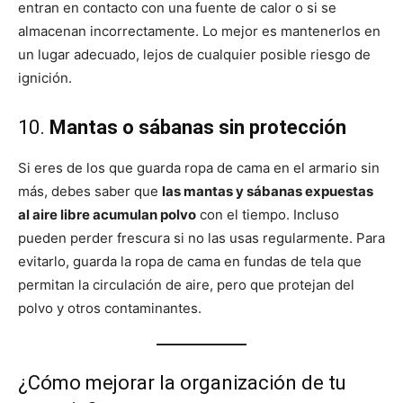
entran en contacto con una fuente de calor o si se
almacenan incorrectamente. Lo mejor es mantenerlos en
un lugar adecuado, lejos de cualquier posible riesgo de
ignición.
10.
Mantas o sábanas sin protección
Si eres de los que guarda ropa de cama en el armario sin
más, debes saber que
las mantas y sábanas expuestas
al aire libre acumulan polvo
con el tiempo. Incluso
pueden perder frescura si no las usas regularmente. Para
evitarlo, guarda la ropa de cama en fundas de tela que
permitan la circulación de aire, pero que protejan del
polvo y otros contaminantes.
¿Cómo mejorar la organización de tu