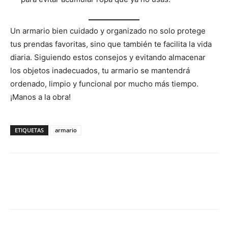
Un armario bien cuidado y organizado no solo protege
tus prendas favoritas, sino que también te facilita la vida
diaria. Siguiendo estos consejos y evitando almacenar
los objetos inadecuados, tu armario se mantendrá
ordenado, limpio y funcional por mucho más tiempo.
¡Manos a la obra!
ETIQUETAS
armario