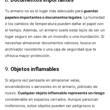
Tu armario no es el lugar más adecuado para
guardar
papeles importantes o documentos legales
. La humedad
o los cambios de temperatura pueden dañar el papel con
el tiempo. Además, un armario suele estar lejos de ser un
lugar seguro en caso de un incendio o una inundación. Si
necesitas almacenar documentos valiosos, busca un
archivador resistente o una caja de seguridad que te
ofrezca mayor protección.
9.
Objetos inflamables
Si alguna vez pensaste en almacenar velas,
encendedores o aerosoles en el armario, piénsalo de
nuevo.
Cualquier objeto inflamable representa un riesgo
considerable en espacios cerrados. Aunque parezcan
inofensivos, estos objetos pueden ser peligrosos si