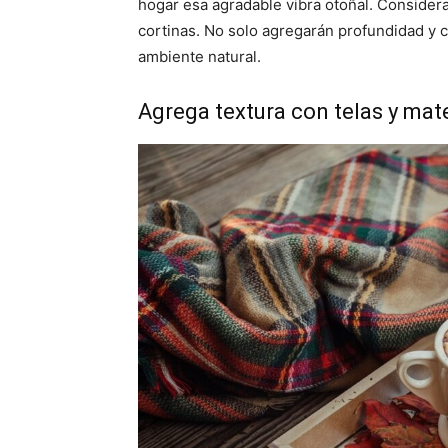
hogar esa agradable vibra otoñal. Considera
cortinas. No solo agregarán profundidad y c
ambiente natural.
Agrega textura con telas y mate