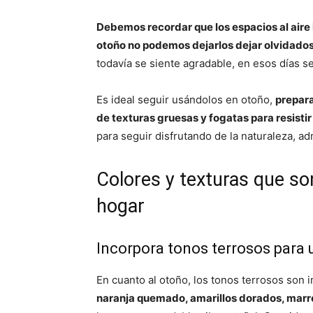
Debemos recordar que los espacios al aire 
otoño no podemos dejarlos dejar olvidados
todavía se siente agradable, en esos días se
Es ideal seguir usándolos en otoño,
prepara
de texturas gruesas y fogatas para resistir 
para seguir disfrutando de la naturaleza, adm
Colores y texturas que so
hogar
Incorpora tonos terrosos para 
En cuanto al otoño, los tonos terrosos son 
naranja quemado, amarillos dorados, marro