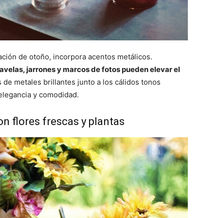
ación de otoño, incorpora acentos metálicos.
avelas, jarrones y marcos de fotos pueden elevar el
 de metales brillantes junto a los cálidos tonos
elegancia y comodidad.
con flores frescas y plantas