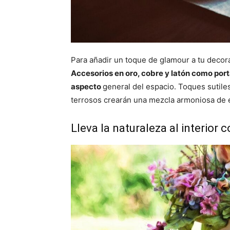
Para añadir un toque de glamour a tu decor
Accesorios en oro, cobre y latón como port
aspecto
general del espacio. Toques sutiles
terrosos crearán una mezcla armoniosa de 
Lleva la naturaleza al interior 