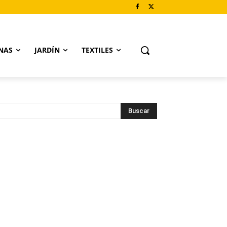
NAS
JARDÍN
TEXTILES