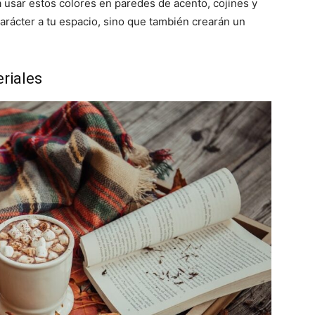
 usar estos colores en paredes de acento, cojines y
arácter a tu espacio, sino que también crearán un
riales