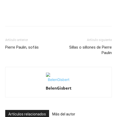
Artículo anterior
Artículo siguiente
Pierre Paulin, sofás
Sillas o sillones de Pierre
Paulin
BelenGisbert
Artículos relacionados
Más del autor