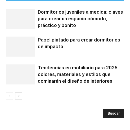
Dormitorios juveniles a medida: claves
para crear un espacio cómodo,
práctico y bonito
Papel pintado para crear dormitorios
de impacto
Tendencias en mobiliario para 2025:
colores, materiales y estilos que
dominarán el diseño de interiores