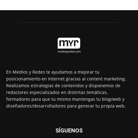
En Medios y Redes te ayudamos a mejorar tu
posicionamiento en Internet gracias al content marketing.
Realizamos estrategias de contenidos y disponemos de
redactores especializados en distintas temáticas,
formadores para que tu mismo mantengas tu blog/web y
diseñadores/desarrolladores para generar tu propia web.
SÍGUENOS