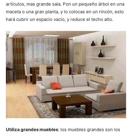
artículos, mas grande sala. Pon un pequeño árbol en una
maceta o una gran planta, y lo colocas en un rincón, esto
hará cubrir un espacio vacío, y reduce el techo alto.
Utiliza grandes muebles
: los muebles grandes son los