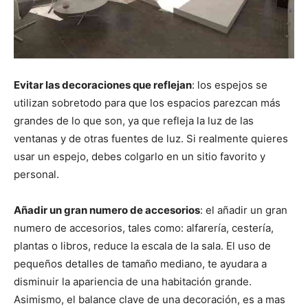
Evitar las decoraciones que reflejan
: los espejos se
utilizan sobretodo para que los espacios parezcan más
grandes de lo que son, ya que refleja la luz de las
ventanas y de otras fuentes de luz. Si realmente quieres
usar un espejo, debes colgarlo en un sitio favorito y
personal.
Añadir un gran numero de accesorios
: el añadir un gran
numero de accesorios, tales como: alfarería, cestería,
plantas o libros, reduce la escala de la sala. El uso de
pequeños detalles de tamaño mediano, te ayudara a
disminuir la apariencia de una habitación grande.
Asimismo, el balance clave de una decoración, es a mas