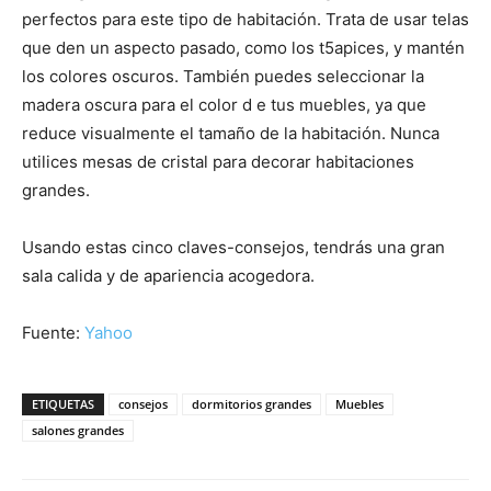
perfectos para este tipo de habitación. Trata de usar telas
que den un aspecto pasado, como los t5apices, y mantén
los colores oscuros. También puedes seleccionar la
madera oscura para el color d e tus muebles, ya que
reduce visualmente el tamaño de la habitación. Nunca
utilices mesas de cristal para decorar habitaciones
grandes.
Usando estas cinco claves-consejos, tendrás una gran
sala calida y de apariencia acogedora.
Fuente:
Yahoo
ETIQUETAS
consejos
dormitorios grandes
Muebles
salones grandes