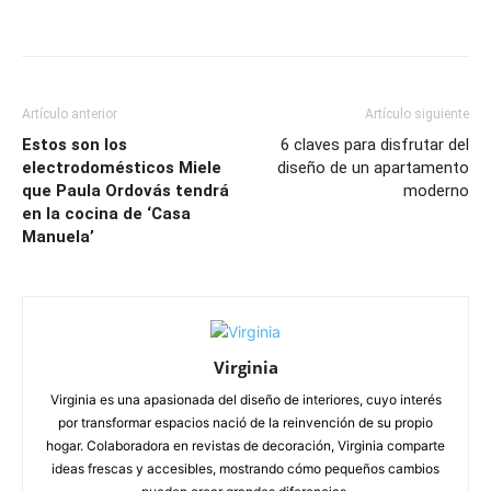
Artículo anterior
Artículo siguiente
Estos son los
6 claves para disfrutar del
electrodomésticos Miele
diseño de un apartamento
que Paula Ordovás tendrá
moderno
en la cocina de ‘Casa
Manuela’
Virginia
Virginia es una apasionada del diseño de interiores, cuyo interés
por transformar espacios nació de la reinvención de su propio
hogar. Colaboradora en revistas de decoración, Virginia comparte
ideas frescas y accesibles, mostrando cómo pequeños cambios