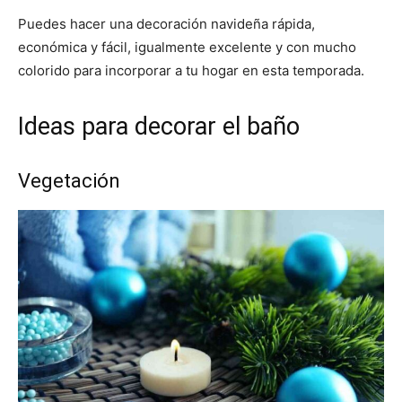
Puedes hacer una decoración navideña rápida,
económica y fácil, igualmente excelente y con mucho
colorido para incorporar a tu hogar en esta temporada.
Ideas para decorar el baño
Vegetación