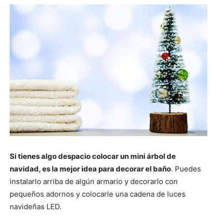
Si tienes algo despacio colocar un mini árbol de
navidad, es la mejor idea para decorar el baño
. Puedes
instalarlo arriba de algún armario y decorarlo con
pequeños adornos y colocarle una cadena de luces
navideñas LED.