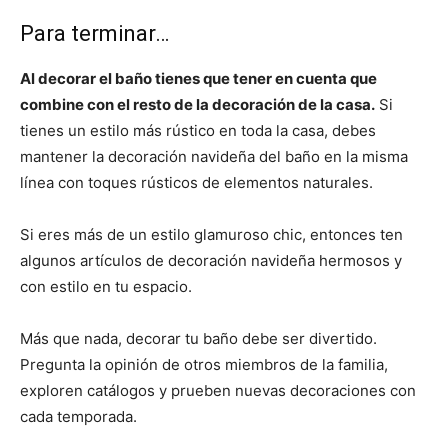
Para terminar…
Al decorar el baño tienes que tener en cuenta que
combine con el resto de la decoración de la casa.
Si
tienes un estilo más rústico en toda la casa, debes
mantener la decoración navideña del baño en la misma
línea con toques rústicos de elementos naturales.
Si eres más de un estilo glamuroso chic, entonces ten
algunos artículos de decoración navideña hermosos y
con estilo en tu espacio.
Más que nada, decorar tu baño debe ser divertido.
Pregunta la opinión de otros miembros de la familia,
exploren catálogos y prueben nuevas decoraciones con
cada temporada.