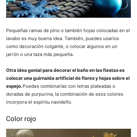
Pequeñas ramas de pino o también hojas colocadas en el
lavabo es muy buena idea. También, puedes usarlos
como decoración colgante, o colocar algunos en un
jarrón o una taza más pequeña.
Otra idea genial para decorar el baño en las fiestas es
colocar una guirnalda artificial de flores y hojas sobre el
espejo.
Puedes combinarlas con letras plateadas o
doradas de purpurina, la combinación de esos colores
incorpora el espíritu navideño.
Color rojo