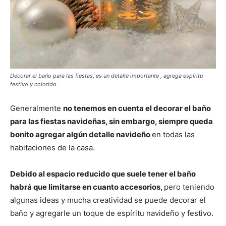
Decorar el baño para las fiestas, es un detalle importante , agrega espíritu
festivo y colorido.
Generalmente
no tenemos en cuenta el decorar el baño
para las fiestas navideñas, sin embargo, siempre queda
bonito agregar algún detalle navideño
en todas las
habitaciones de la casa.
Debido al espacio reducido que suele tener el baño
habrá que limitarse en cuanto accesorios,
pero teniendo
algunas ideas y mucha creatividad se puede decorar el
baño y agregarle un toque de espíritu navideño y festivo.