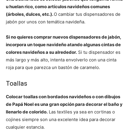
u huelan rico, como artículos navideños comunes
(árboles, dulces, etc.).
O cambiar tus dispensadores de
jabón por unos con temática navideña.
Si no quieres comprar nuevos dispensadores de jabón,
incorpora un toque navideño atando algunas cintas de
colores navideños a su alrededor.
Si tu dispensador es
más largo y más alto, intenta envolverlo con una cinta
roja para que parezca un bastón de caramelo.
Toallas
Colocar toallas con bordados navideños o con dibujos
de Papá Noel es una gran opción para decorar el baño y
llenarlo de colorido.
Las textiles ya sea en cortinas o
cojines siempre son una excelente idea para decorar
cualquier estancia.