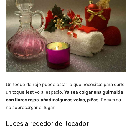
Un toque de rojo puede estar lo que necesitas para darle
un toque festivo al espacio.
Ya sea colgar una guirnalda
con flores rojas, añadir algunas velas, piñas.
Recuerda
no sobrecargar el lugar.
Luces alrededor del tocador