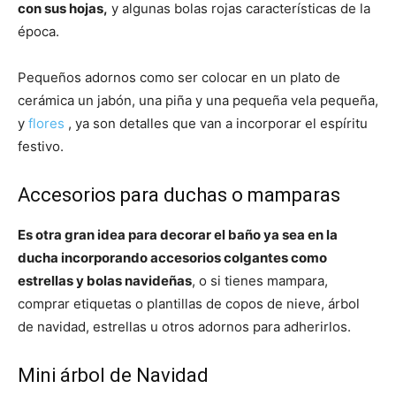
con sus hojas,
y algunas bolas rojas características de la
época.
Pequeños adornos como ser colocar en un plato de
cerámica un jabón, una piña y una pequeña vela pequeña,
y
flores
, ya son detalles que van a incorporar el espíritu
festivo.
Accesorios para duchas o mamparas
Es otra gran idea para decorar el baño ya sea en la
ducha incorporando accesorios colgantes como
estrellas y bolas navideñas
, o si tienes mampara,
comprar etiquetas o plantillas de copos de nieve, árbol
de navidad, estrellas u otros adornos para adherirlos.
Mini árbol de Navidad