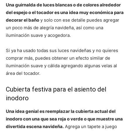
Una guirnalda de luces blancas o de colores alrededor
del espejo o el tocador es una idea muy económica para
decorar el baño
y solo con ese detalle puedes agregar
un poco más de alegría navideña, así como una
iluminación suave y acogedora.
Si ya ha usado todas sus luces navideñas y no quieres
comprar más, puedes obtener un efecto similar de
iluminación suave y cálida agregando algunas velas al
área del tocador.
Cubierta festiva para el asiento del
inodoro
Una idea genial es reemplazar la cubierta actual del
inodoro con una que sea roja o verde o que muestre una
divertida escena navideña.
Agrega un tapete a juego