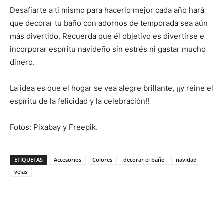
Desafiarte a ti mismo para hacerlo mejor cada año hará
que decorar tu baño con adornos de temporada sea aún
más divertido. Recuerda que él objetivo es divertirse e
incorporar espíritu navideño sin estrés ni gastar mucho
dinero.
La idea es que el hogar se vea alegre brillante, ¡¡y reine el
espíritu de la felicidad y la celebración!!
Fotos: Pixabay y Freepik.
ETIQUETAS
Accesorios
Colores
decorar el baño
navidad
velas