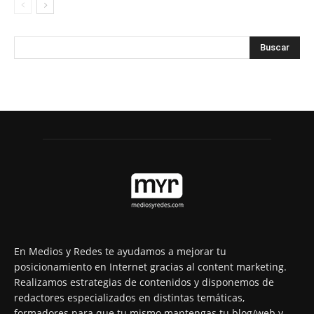
En Medios y Redes te ayudamos a mejorar tu
posicionamiento en Internet gracias al content marketing.
Realizamos estrategias de contenidos y disponemos de
redactores especializados en distintas temáticas,
formadores para que tu mismo mantengas tu blog/web y