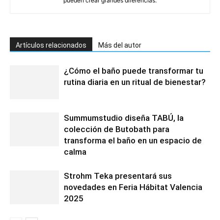
pueden crear grandes diferencias.
Artículos relacionados
Más del autor
¿Cómo el baño puede transformar tu
rutina diaria en un ritual de bienestar?
Summumstudio diseña TABÚ, la
colección de Butobath para
transforma el baño en un espacio de
calma
Strohm Teka presentará sus
novedades en Feria Hábitat Valencia
2025