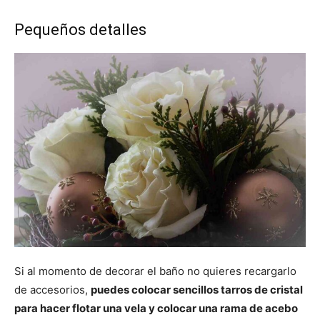
Pequeños detalles
Si al momento de decorar el baño no quieres recargarlo
de accesorios,
puedes colocar sencillos tarros de cristal
para hacer flotar una vela y colocar una rama de acebo