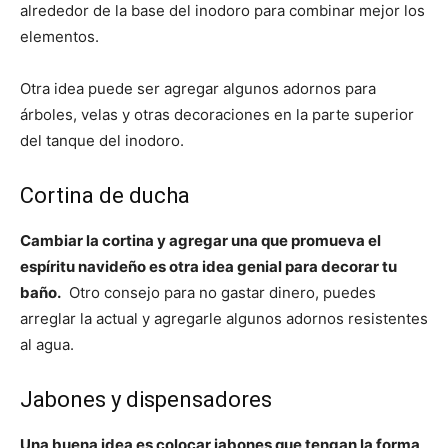
alrededor de la base del inodoro para combinar mejor los
elementos.
Otra idea puede ser agregar algunos adornos para
árboles, velas y otras decoraciones en la parte superior
del tanque del inodoro.
Cortina de ducha
Cambiar la cortina y agregar una que promueva el
espíritu navideño es otra idea genial para decorar tu
baño.
Otro consejo para no gastar dinero, puedes
arreglar la actual y agregarle algunos adornos resistentes
al agua.
Jabones y dispensadores
Una buena idea es colocar jabones que tengan la forma