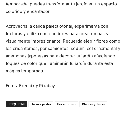
temporada, puedes transformar tu jardín en un espacio
colorido y encantador.
Aprovecha la cálida paleta otoñal, experimenta con
texturas y utiliza contenedores para crear un oasis
visualmente impresionante. Recuerda elegir flores como
los crisantemos, pensamientos, sedum, col ornamental y
anémonas japonesas para decorar tu jardín añadiendo
toques de color que iluminarán tu jardín durante esta
mágica temporada.
Fotos: Freepik y Pixabay.
ETIQUETAS
decora jardín
flores otoño
Plantas y flores