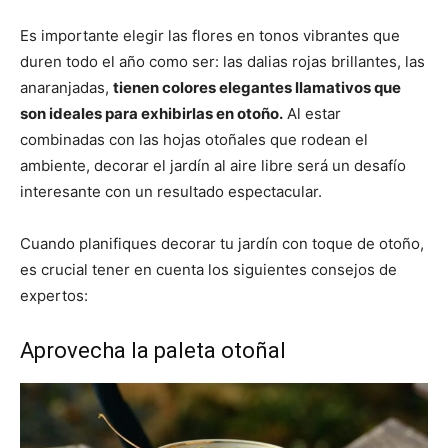
Es importante elegir las flores en tonos vibrantes que
duren todo el año como ser: las dalias rojas brillantes, las
anaranjadas,
tienen colores elegantes llamativos que
son ideales para exhibirlas en otoño.
Al estar
combinadas con las hojas otoñales que rodean el
ambiente, decorar el jardín al aire libre será un desafío
interesante con un resultado espectacular.
Cuando planifiques decorar tu jardín con toque de otoño,
es crucial tener en cuenta los siguientes consejos de
expertos:
Aprovecha la paleta otoñal