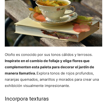
Otoño es conocido por sus tonos cálidos y terrosos.
Inspírate en el cambio de follaje y elige flores que
complementen esta paleta para decorar el jardín de
manera llamativa.
Explora tonos de rojos profundos,
naranjas quemados, amarillos y morados para crear una
exhibición visualmente impresionante.
Incorpora texturas