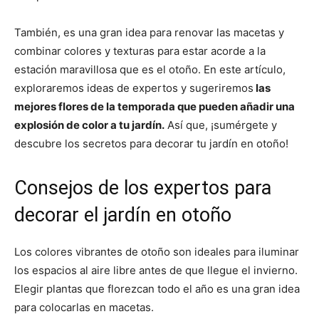
También, es una gran idea para renovar las macetas y
combinar colores y texturas para estar acorde a la
estación maravillosa que es el otoño. En este artículo,
exploraremos ideas de expertos y sugeriremos
las
mejores flores de la temporada que pueden añadir una
explosión de color a tu jardín.
Así que, ¡sumérgete y
descubre los secretos para decorar tu jardín en otoño!
Consejos de los expertos para
decorar el jardín en otoño
Los colores vibrantes de otoño son ideales para iluminar
los espacios al aire libre antes de que llegue el invierno.
Elegir plantas que florezcan todo el año es una gran idea
para colocarlas en macetas.