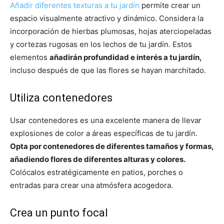
Añadir diferentes texturas a tu jardín
permite crear un
espacio visualmente atractivo y dinámico. Considera la
incorporación de hierbas plumosas, hojas aterciopeladas
y cortezas rugosas en los lechos de tu jardín. Estos
elementos
añadirán profundidad e interés a tu jardín,
incluso después de que las flores se hayan marchitado.
Utiliza contenedores
Usar contenedores es una excelente manera de llevar
explosiones de color a áreas específicas de tu jardín.
Opta por contenedores de diferentes tamaños y formas,
añadiendo flores de diferentes alturas y colores.
Colócalos estratégicamente en patios, porches o
entradas para crear una atmósfera acogedora.
Crea un punto focal