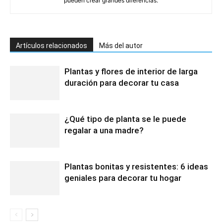
pueden crear grandes diferencias.
Artículos relacionados
Más del autor
Plantas y flores de interior de larga
duración para decorar tu casa
¿Qué tipo de planta se le puede
regalar a una madre?
Plantas bonitas y resistentes: 6 ideas
geniales para decorar tu hogar