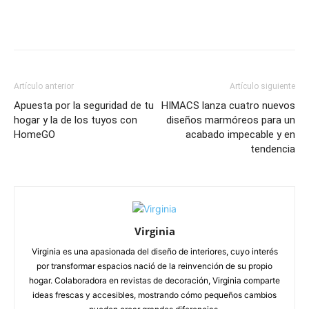
Artículo anterior
Artículo siguiente
Apuesta por la seguridad de tu
HIMACS lanza cuatro nuevos
hogar y la de los tuyos con
diseños marmóreos para un
HomeGO
acabado impecable y en
tendencia
Virginia
Virginia es una apasionada del diseño de interiores, cuyo interés
por transformar espacios nació de la reinvención de su propio
hogar. Colaboradora en revistas de decoración, Virginia comparte
ideas frescas y accesibles, mostrando cómo pequeños cambios