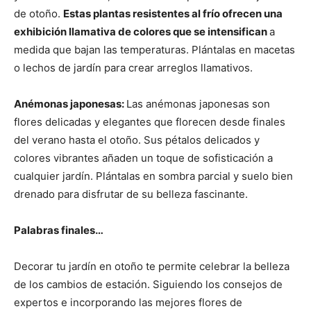
de otoño.
Estas plantas resistentes al frío ofrecen una
exhibición llamativa de colores que se intensifican
a
medida que bajan las temperaturas. Plántalas en macetas
o lechos de jardín para crear arreglos llamativos.
Anémonas japonesas:
Las anémonas japonesas son
flores delicadas y elegantes que florecen desde finales
del verano hasta el otoño. Sus pétalos delicados y
colores vibrantes añaden un toque de sofisticación a
cualquier jardín. Plántalas en sombra parcial y suelo bien
drenado para disfrutar de su belleza fascinante.
Palabras finales…
Decorar tu jardín en otoño te permite celebrar la belleza
de los cambios de estación. Siguiendo los consejos de
expertos e incorporando las mejores flores de