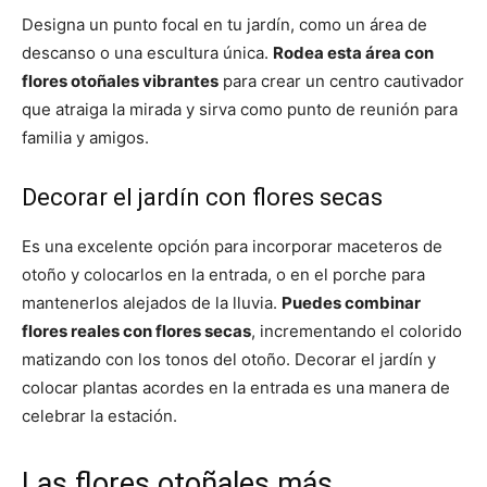
Designa un punto focal en tu jardín, como un área de
descanso o una escultura única.
Rodea esta área con
flores otoñales vibrantes
para crear un centro cautivador
que atraiga la mirada y sirva como punto de reunión para
familia y amigos.
Decorar el jardín con flores secas
Es una excelente opción para incorporar maceteros de
otoño y colocarlos en la entrada, o en el porche para
mantenerlos alejados de la lluvia.
Puedes combinar
flores reales con flores secas
, incrementando el colorido
matizando con los tonos del otoño. Decorar el jardín y
colocar plantas acordes en la entrada es una manera de
celebrar la estación.
Las flores otoñales más