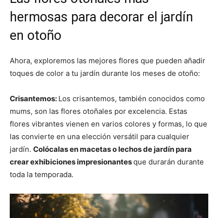
hermosas para decorar el jardín
en otoño
Ahora, exploremos las mejores flores que pueden añadir
toques de color a tu jardín durante los meses de otoño:
Crisantemos:
Los crisantemos, también conocidos como
mums, son las flores otoñales por excelencia. Estas
flores vibrantes vienen en varios colores y formas, lo que
las convierte en una elección versátil para cualquier
jardín.
Colócalas en macetas o lechos de jardín para
crear exhibiciones impresionantes
que durarán durante
toda la temporada.