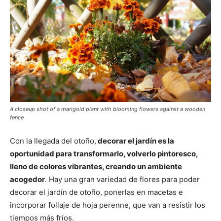
A closeup shot of a marigold plant with blooming flowers against a wooden
fence
Con la llegada del otoño,
decorar el jardín es la
oportunidad para transformarlo, volverlo pintoresco,
lleno de colores vibrantes, creando un ambiente
acogedor
. Hay una gran variedad de flores para poder
decorar el jardín de otoño, ponerlas en macetas e
incorporar follaje de hoja perenne, que van a resistir los
tiempos más fríos.