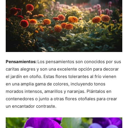
Pensamientos:
Los pensamientos son conocidos por sus
caritas alegres y son una excelente opción para decorar
el jardín en otoño. Estas flores tolerantes al frío vienen
en una amplia gama de colores, incluyendo tonos
morados intensos, amarillos y naranjas. Plántalos en
contenedores o junto a otras flores otoñales para crear
un encantador contraste.