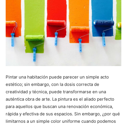
Pintar una habitación puede parecer un simple acto
estético; sin embargo, con la dosis correcta de
creatividad y técnica, puede transformarse en una
auténtica obra de arte. La pintura es el aliado perfecto
para aquellos que buscan una renovación económica,
rápida y efectiva de sus espacios. Sin embargo, ¿por qué
limitarnos a un simple color uniforme cuando podemos