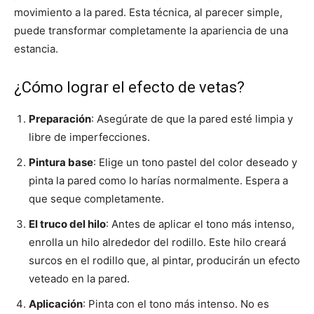
movimiento a la pared. Esta técnica, al parecer simple,
puede transformar completamente la apariencia de una
estancia.
¿Cómo lograr el efecto de vetas?
Preparación
: Asegúrate de que la pared esté limpia y
libre de imperfecciones.
Pintura base
: Elige un tono pastel del color deseado y
pinta la pared como lo harías normalmente. Espera a
que seque completamente.
El truco del hilo
: Antes de aplicar el tono más intenso,
enrolla un hilo alrededor del rodillo. Este hilo creará
surcos en el rodillo que, al pintar, producirán un efecto
veteado en la pared.
Aplicación
: Pinta con el tono más intenso. No es