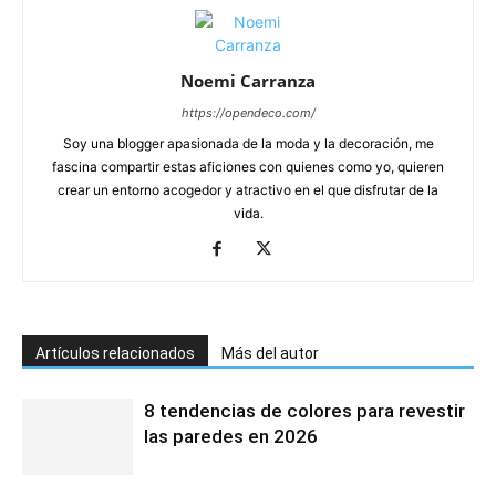
Noemi Carranza
https://opendeco.com/
Soy una blogger apasionada de la moda y la decoración, me
fascina compartir estas aficiones con quienes como yo, quieren
crear un entorno acogedor y atractivo en el que disfrutar de la
vida.
Artículos relacionados
Más del autor
8 tendencias de colores para revestir
las paredes en 2026