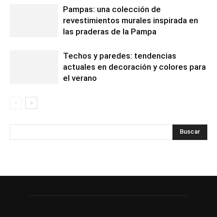
Pampas: una colección de
revestimientos murales inspirada en
las praderas de la Pampa
Techos y paredes: tendencias
actuales en decoración y colores para
el verano