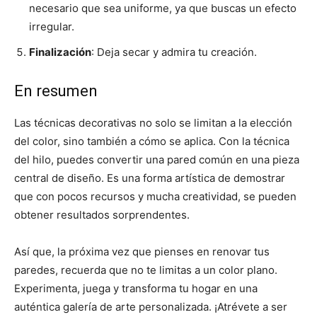
necesario que sea uniforme, ya que buscas un efecto
irregular.
Finalización
: Deja secar y admira tu creación.
En resumen
Las técnicas decorativas no solo se limitan a la elección
del color, sino también a cómo se aplica. Con la técnica
del hilo, puedes convertir una pared común en una pieza
central de diseño. Es una forma artística de demostrar
que con pocos recursos y mucha creatividad, se pueden
obtener resultados sorprendentes.
Así que, la próxima vez que pienses en renovar tus
paredes, recuerda que no te limitas a un color plano.
Experimenta, juega y transforma tu hogar en una
auténtica galería de arte personalizada. ¡Atrévete a ser