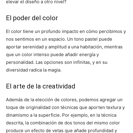
elevar el diseño a otro nivel?
El poder del color
El color tiene un profundo impacto en cómo percibimos y
nos sentimos en un espacio. Un tono pastel puede
aportar serenidad y amplitud a una habitación, mientras
que un color intenso puede añadir energía y
personalidad. Las opciones son infinitas, y en su
diversidad radica la magia.
El arte de la creatividad
Además de la elección de colores, podemos agregar un
toque de originalidad con técnicas que aporten textura y
dinamismo a la superficie. Por ejemplo, en la técnica
descrita, la combinación de dos tonos del mismo color
produce un efecto de vetas que añade profundidad y