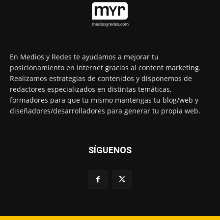
En Medios y Redes te ayudamos a mejorar tu
posicionamiento en Internet gracias al content marketing.
Realizamos estrategias de contenidos y disponemos de
redactores especializados en distintas temáticas,
formadores para que tu mismo mantengas tu blog/web y
diseñadores/desarrolladores para generar tu propia web.
SÍGUENOS