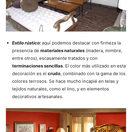
Estilo rústico:
aquí podemos destacar con firmeza la
presencia de
materiales naturales
(madera, mimbre,
entre otros), escasamente tratados y con
terminaciones sencillas
. El color más utilizado en esta
decoración es el
crudo
, combinado con la gama de los
colores terrosos. Se hace mucho incapié en telas y
tejidos naturales, como el lino, y en elementos
decorativos artesanales.