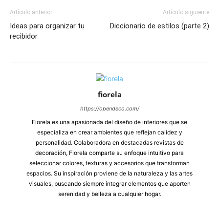
Artículo anterior
Artículo siguiente
Ideas para organizar tu
Diccionario de estilos (parte 2)
recibidor
fiorela
https://opendeco.com/
Fiorela es una apasionada del diseño de interiores que se
especializa en crear ambientes que reflejan calidez y
personalidad. Colaboradora en destacadas revistas de
decoración, Fiorela comparte su enfoque intuitivo para
seleccionar colores, texturas y accesorios que transforman
espacios. Su inspiración proviene de la naturaleza y las artes
visuales, buscando siempre integrar elementos que aporten
serenidad y belleza a cualquier hogar.