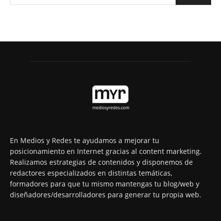
En Medios y Redes te ayudamos a mejorar tu
posicionamiento en Internet gracias al content marketing.
Realizamos estrategias de contenidos y disponemos de
redactores especializados en distintas temáticas,
formadores para que tu mismo mantengas tu blog/web y
diseñadores/desarrolladores para generar tu propia web.