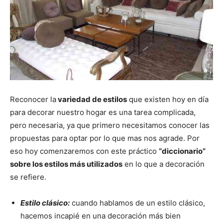
Reconocer la
variedad de estilos
que existen hoy en día
para decorar nuestro hogar es una tarea complicada,
pero necesaria, ya que primero necesitamos conocer las
propuestas para optar por lo que mas nos agrade. Por
eso hoy comenzaremos con este práctico
“diccionario”
sobre los estilos más utilizados
en lo que a decoración
se refiere.
Estilo clásico:
cuando hablamos de un estilo clásico,
hacemos incapié en una decoración más bien