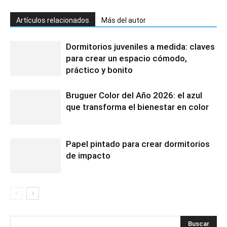
Artículos relacionados
Más del autor
Dormitorios juveniles a medida: claves
para crear un espacio cómodo,
práctico y bonito
Bruguer Color del Año 2026: el azul
que transforma el bienestar en color
Papel pintado para crear dormitorios
de impacto