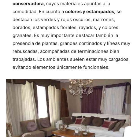
conservadora
, cuyos materiales apuntan a la
comodidad. En cuanto a
colores y estampados
, se
destacan los verdes y rojos oscuros, marrones,
dorados, estampados florales, rayados, y colores
granates. Es muy importante destacar también la
presencia de plantas, grandes cortinados y líneas muy
rebuscadas, acompañadas de terminaciones bien
trabajadas. Los ambientes suelen estar muy cargados,
evitando elementos únicamente funcionales.