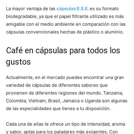
La mayor ventaja de las
cápsulas E.S.E.
es su formato
biodegradable, ya que el papel filtrante utilizado es más
amigable con el medio ambiente en comparación con las
cápsulas convencionales hechas de plástico o aluminio.
Café en cápsulas para todos los
gustos
Actualmente, en el mercado puedes encontrar una gran
variedad de cápsulas de diferentes sabores que
provienen de diferentes regiones del mundo. Tanzania,
Colombia, Vietnam, Brasil, Jamaica o Uganda son algunas
de las especialidades que tienes a tu disposición.
Cada una de ellas te ofrece un tipo de intensidad, aroma
y sabor, aptas para los paladares más exigentes. Con