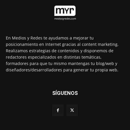
En Medios y Redes te ayudamos a mejorar tu
posicionamiento en Internet gracias al content marketing.
Realizamos estrategias de contenidos y disponemos de
redactores especializados en distintas temáticas,
formadores para que tu mismo mantengas tu blog/web y
diseñadores/desarrolladores para generar tu propia web.
SÍGUENOS