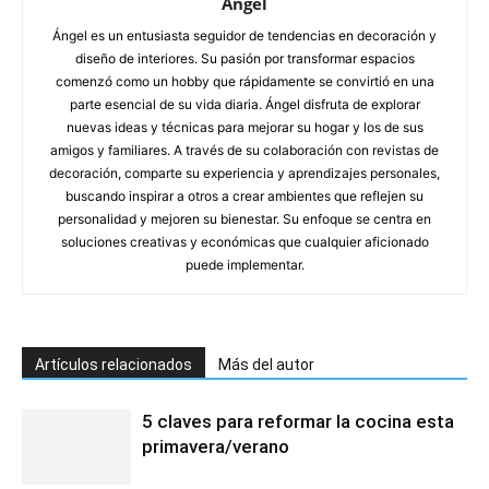
Angel
Ángel es un entusiasta seguidor de tendencias en decoración y
diseño de interiores. Su pasión por transformar espacios
comenzó como un hobby que rápidamente se convirtió en una
parte esencial de su vida diaria. Ángel disfruta de explorar
nuevas ideas y técnicas para mejorar su hogar y los de sus
amigos y familiares. A través de su colaboración con revistas de
decoración, comparte su experiencia y aprendizajes personales,
buscando inspirar a otros a crear ambientes que reflejen su
personalidad y mejoren su bienestar. Su enfoque se centra en
soluciones creativas y económicas que cualquier aficionado
puede implementar.
Artículos relacionados
Más del autor
5 claves para reformar la cocina esta
primavera/verano