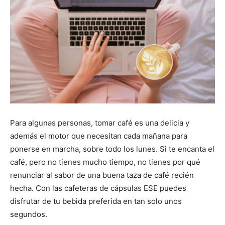
Para algunas personas, tomar café es una delicia y
además el motor que necesitan cada mañana para
ponerse en marcha, sobre todo los lunes. Si te encanta el
café, pero no tienes mucho tiempo, no tienes por qué
renunciar al sabor de una buena taza de café recién
hecha. Con las cafeteras de cápsulas ESE puedes
disfrutar de tu bebida preferida en tan solo unos
segundos.