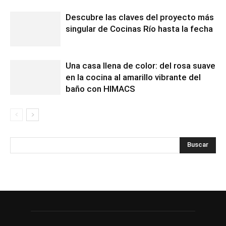
Descubre las claves del proyecto más
singular de Cocinas Río hasta la fecha
Una casa llena de color: del rosa suave
en la cocina al amarillo vibrante del
baño con HIMACS