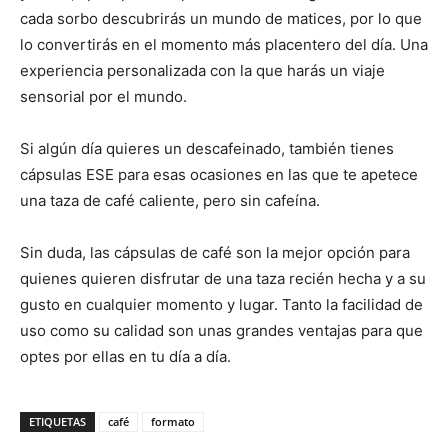
cada sorbo descubrirás un mundo de matices, por lo que
lo convertirás en el momento más placentero del día. Una
experiencia personalizada con la que harás un viaje
sensorial por el mundo.
Si algún día quieres un descafeinado, también tienes
cápsulas ESE para esas ocasiones en las que te apetece
una taza de café caliente, pero sin cafeína.
Sin duda, las cápsulas de café son la mejor opción para
quienes quieren disfrutar de una taza recién hecha y a su
gusto en cualquier momento y lugar. Tanto la facilidad de
uso como su calidad son unas grandes ventajas para que
optes por ellas en tu día a día.
ETIQUETAS
café
formato