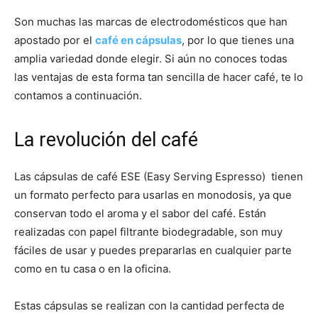
Son muchas las marcas de electrodomésticos que han
apostado por el
café en cápsulas
, por lo que tienes una
amplia variedad donde elegir. Si aún no conoces todas
las ventajas de esta forma tan sencilla de hacer café, te lo
contamos a continuación.
La revolución del café
Las cápsulas de café ESE (Easy Serving Espresso) tienen
un formato perfecto para usarlas en monodosis, ya que
conservan todo el aroma y el sabor del café. Están
realizadas con papel filtrante biodegradable, son muy
fáciles de usar y puedes prepararlas en cualquier parte
como en tu casa o en la oficina.
Estas cápsulas se realizan con la cantidad perfecta de