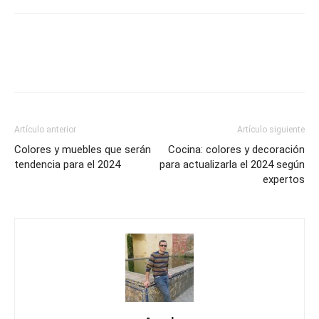
Artículo anterior
Artículo siguiente
Colores y muebles que serán
Cocina: colores y decoración
tendencia para el 2024
para actualizarla el 2024 según
expertos