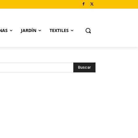
NAS
JARDÍN
TEXTILES