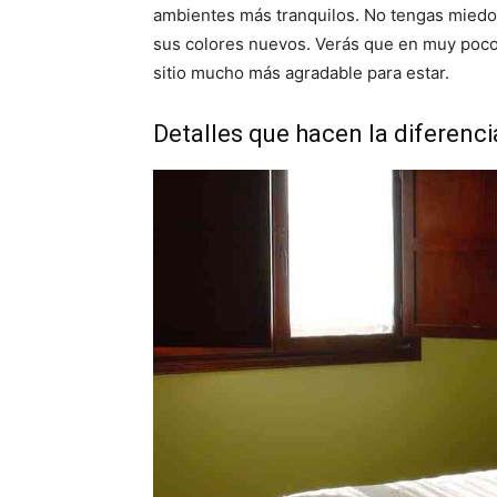
ambientes más tranquilos. No tengas miedo 
sus colores nuevos. Verás que en muy poco
sitio mucho más agradable para estar.
Detalles que hacen la diferenci