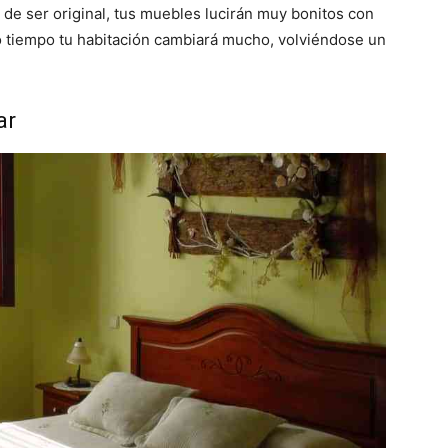
de ser original, tus muebles lucirán muy bonitos con
 tiempo tu habitación cambiará mucho, volviéndose un
ar