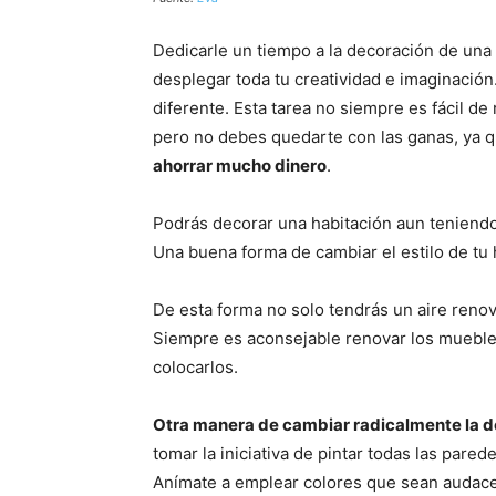
Dedicarle un tiempo a la decoración de una 
desplegar toda tu creatividad e imaginació
diferente. Esta tarea no siempre es fácil de
pero no debes quedarte con las ganas, ya 
ahorrar mucho dinero
.
Podrás decorar una habitación aun teniendo
Una buena forma de cambiar el estilo de tu
De esta forma no solo tendrás un aire renov
Siempre es aconsejable renovar los mueble
colocarlos.
Otra manera de cambiar radicalmente la d
tomar la iniciativa de pintar todas las pare
Anímate a emplear colores que sean audaces 