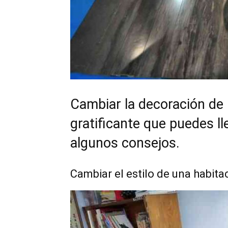
Cambiar la decoración de
gratificante que puedes ll
algunos consejos.
Cambiar el estilo de una habita