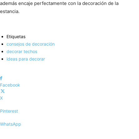
además encaje perfectamente con la decoración de la
estancia.
Etiquetas
consejos de decoración
decorar techos
ideas para decorar
Facebook
X
Pinterest
WhatsApp