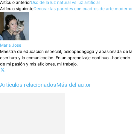
Artículo anterior
Uso de la luz natural vs luz artificial
Artículo siguiente
Decorar las paredes con cuadros de arte moderno
Maria Jose
Maestra de educación especial, psicopedagoga y apasionada de la
escritura y la comunicación. En un aprendizaje continuo...haciendo
de mi pasión y mis aficiones, mi trabajo.
Artículos relacionados
Más del autor