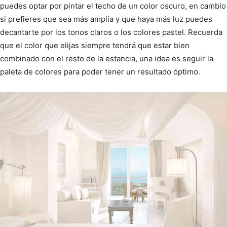
puedes optar por pintar el techo de un color oscuro, en cambio
si prefieres que sea más amplia y que haya más luz puedes
decantarte por los tonos claros o los colores pastel. Recuerda
que el color que elijas siempre tendrá que estar bien
combinado con el resto de la estancia, una idea es seguir la
paleta de colores para poder tener un resultado óptimo.