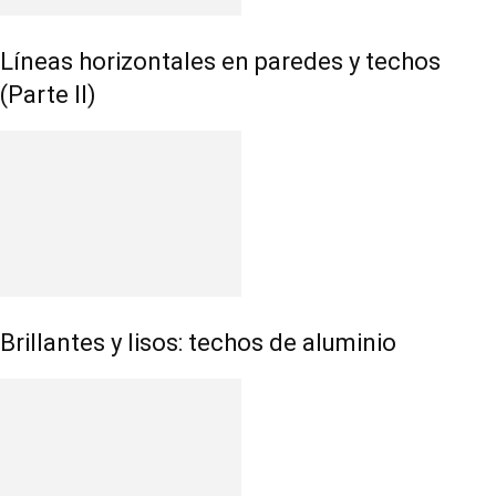
Líneas horizontales en paredes y techos
(Parte II)
Brillantes y lisos: techos de aluminio