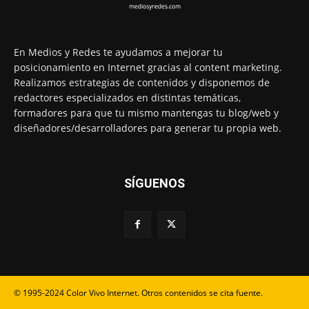
En Medios y Redes te ayudamos a mejorar tu
posicionamiento en Internet gracias al content marketing.
Realizamos estrategias de contenidos y disponemos de
redactores especializados en distintas temáticas,
formadores para que tu mismo mantengas tu blog/web y
diseñadores/desarrolladores para generar tu propia web.
SÍGUENOS
© 1995-2024 Color Vivo Internet. Otros contenidos se cita fuente.