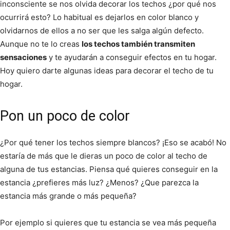
inconsciente se nos olvida decorar los techos ¿por qué nos
ocurrirá esto? Lo habitual es dejarlos en color blanco y
olvidarnos de ellos a no ser que les salga algún defecto.
Aunque no te lo creas
los techos también transmiten
sensaciones
y te ayudarán a conseguir efectos en tu hogar.
Hoy quiero darte algunas ideas para decorar el techo de tu
hogar.
Pon un poco de color
¿Por qué tener los techos siempre blancos? ¡Eso se acabó! No
estaría de más que le dieras un poco de color al techo de
alguna de tus estancias. Piensa qué quieres conseguir en la
estancia ¿prefieres más luz? ¿Menos? ¿Que parezca la
estancia más grande o más pequeña?
Por ejemplo si quieres que tu estancia se vea más pequeña