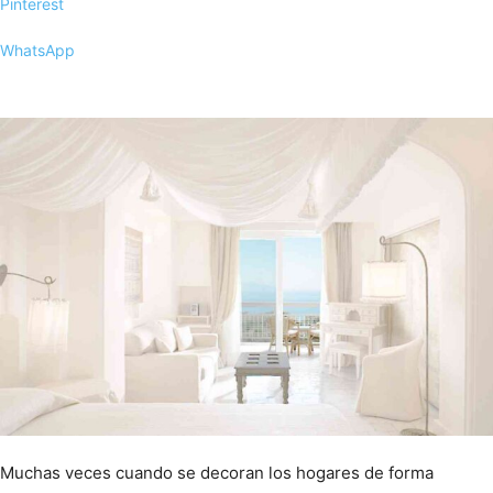
Pinterest
WhatsApp
Muchas veces cuando se decoran los hogares de forma