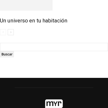
Un universo en tu habitación