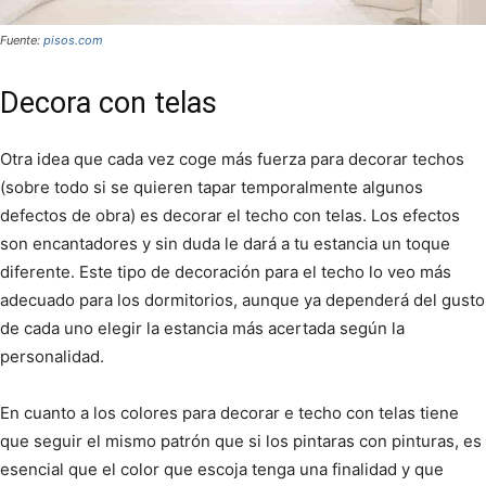
Fuente:
pisos.com
Decora con telas
Otra idea que cada vez coge más fuerza para decorar techos
(sobre todo si se quieren tapar temporalmente algunos
defectos de obra) es decorar el techo con telas. Los efectos
son encantadores y sin duda le dará a tu estancia un toque
diferente. Este tipo de decoración para el techo lo veo más
adecuado para los dormitorios, aunque ya dependerá del gusto
de cada uno elegir la estancia más acertada según la
personalidad.
En cuanto a los colores para decorar e techo con telas tiene
que seguir el mismo patrón que si los pintaras con pinturas, es
esencial que el color que escoja tenga una finalidad y que