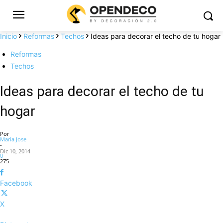
Inicio
Reformas
Techos
Ideas para decorar el techo de tu hogar
Reformas
Techos
Ideas para decorar el techo de tu
hogar
Por
Maria Jose
-
Dic 10, 2014
0
275
Facebook
X