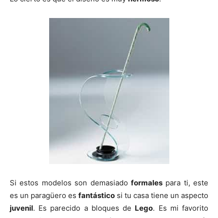
Si estos modelos son demasiado
formales
para ti, este
es un paragüero es
fantástico
si tu casa tiene un aspecto
juvenil
. Es parecido a bloques de
Lego
. Es mi favorito