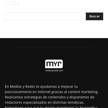
En Medios y Redes te ayudamos a mejorar tu
posicionamiento en Internet gracias al content marketing.
Realizamos estrategias de contenidos y disponemos de
redactores especializados en distintas temáticas,
formadores para que tu mismo mantengas tu blog/web y