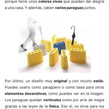
porque tiene unos
colores vivos
que pueden dar alegría
a una casa. Y además, caben
varios paraguas
juntos.
Por último, un diseño muy
original
y con mucho
estilo
.
Puedes usarlo como paragüero o como base para otros
elementos decorativos
, como puedes ver en la imagen.
Los paraguas quedan
verticales
como por arte de magia
gracias a las leyes de la
física
. Eso sí, no sirve para los