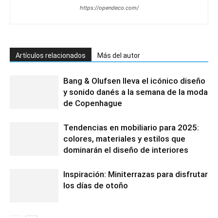
https://opendeco.com/
Artículos relacionados
Más del autor
Bang & Olufsen lleva el icónico diseño
y sonido danés a la semana de la moda
de Copenhague
Tendencias en mobiliario para 2025:
colores, materiales y estilos que
dominarán el diseño de interiores
Inspiración: Miniterrazas para disfrutar
los días de otoño