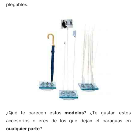
plegables.
¿Qué te parecen estos
modelos
? ¿Te gustan estos
accesorios o eres de los que dejan el paraguas en
cualquier parte
?