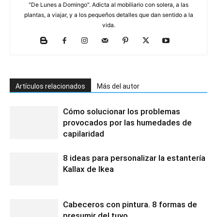
"De Lunes a Domingo". Adicta al mobiliario con solera, a las
plantas, a viajar, y a los pequeños detalles que dan sentido a la
vida.
Artículos relacionados
Más del autor
Cómo solucionar los problemas
provocados por las humedades de
capilaridad
8 ideas para personalizar la estantería
Kallax de Ikea
Cabeceros con pintura. 8 formas de
presumir del tuyo