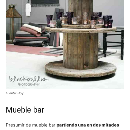
Fuente: Hoy
Mueble bar
Presumir de mueble bar
partiendo una en dos mitades