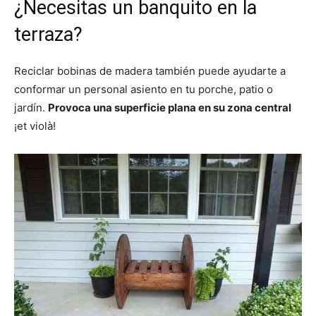
¿Necesitas un banquito en la
terraza?
Reciclar bobinas de madera también puede ayudarte a
conformar un personal asiento en tu porche, patio o
jardín.
Provoca una superficie plana en su zona central
¡et violà!