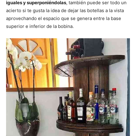
iguales y superponiéndolas
, también puede ser todo un
acierto si te gusta la idea de dejar las botellas a la vista
aprovechando el espacio que se genera entre la base
superior e inferior de la bobina.