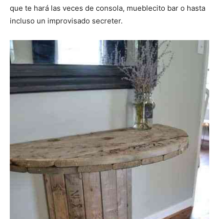
que te hará las veces de consola, mueblecito bar o hasta
incluso un improvisado secreter.