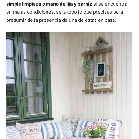
simple limpieza o mano de lija y barniz
si se encuentra
en malas condiciones, será todo lo que precises para
presumir de la presencia de una de estas en casa.