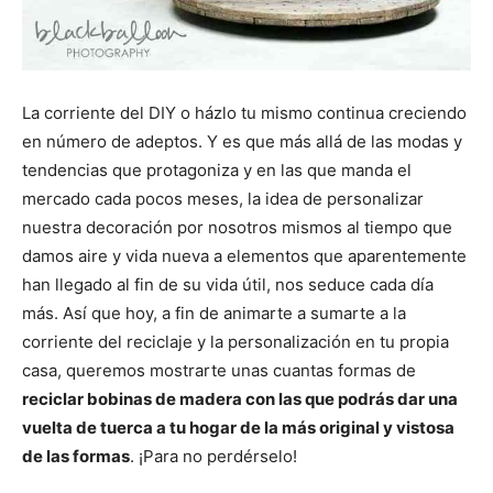
La corriente del DIY o házlo tu mismo continua creciendo
en número de adeptos. Y es que más allá de las modas y
tendencias que protagoniza y en las que manda el
mercado cada pocos meses, la idea de personalizar
nuestra decoración por nosotros mismos al tiempo que
damos aire y vida nueva a elementos que aparentemente
han llegado al fin de su vida útil, nos seduce cada día
más. Así que hoy, a fin de animarte a sumarte a la
corriente del reciclaje y la personalización en tu propia
casa, queremos mostrarte unas cuantas formas de
reciclar bobinas de madera con las que podrás dar una
vuelta de tuerca a tu hogar de la más original y vistosa
de las formas
. ¡Para no perdérselo!