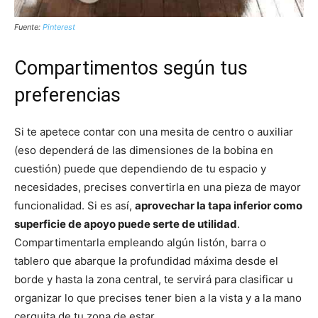
Fuente:
Pinterest
Compartimentos según tus
preferencias
Si te apetece contar con una mesita de centro o auxiliar
(eso dependerá de las dimensiones de la bobina en
cuestión) puede que dependiendo de tu espacio y
necesidades, precises convertirla en una pieza de mayor
funcionalidad. Si es así,
aprovechar la tapa inferior como
superficie de apoyo puede serte de utilidad
.
Compartimentarla empleando algún listón, barra o
tablero que abarque la profundidad máxima desde el
borde y hasta la zona central, te servirá para clasificar u
organizar lo que precises tener bien a la vista y a la mano
cerquita de tu zona de estar.