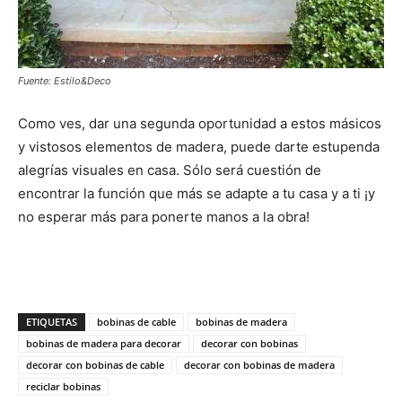
Fuente: Estilo&Deco
Como ves, dar una segunda oportunidad a estos másicos
y vistosos elementos de madera, puede darte estupenda
alegrías visuales en casa. Sólo será cuestión de
encontrar la función que más se adapte a tu casa y a ti ¡y
no esperar más para ponerte manos a la obra!
ETIQUETAS
bobinas de cable
bobinas de madera
bobinas de madera para decorar
decorar con bobinas
decorar con bobinas de cable
decorar con bobinas de madera
reciclar bobinas