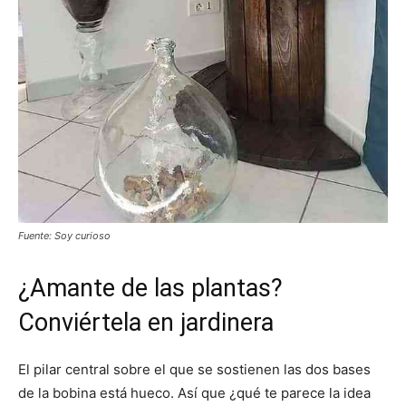
Fuente: Soy curioso
¿Amante de las plantas?
Conviértela en jardinera
El pilar central sobre el que se sostienen las dos bases
de la bobina está hueco. Así que ¿qué te parece la idea