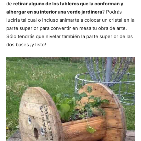
de
retirar alguno de los tableros que la conforman y
albergar en su interior una verde jardinera
? Podrás
lucirla tal cual o incluso animarte a colocar un cristal en la
parte superior para convertir en mesa tu obra de arte.
Sólo tendrás que nivelar también la parte superior de las
dos bases ¡y listo!