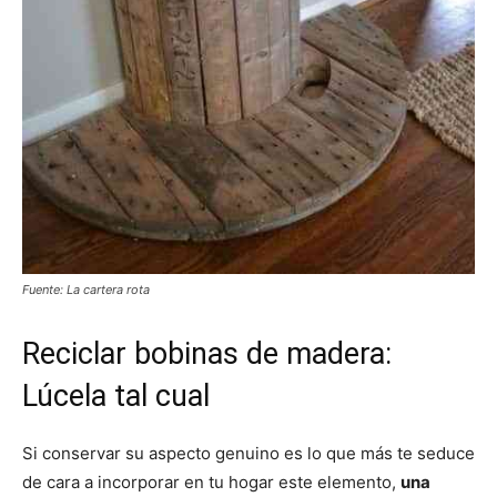
Fuente: La cartera rota
Reciclar bobinas de madera:
Lúcela tal cual
Si conservar su aspecto genuino es lo que más te seduce
de cara a incorporar en tu hogar este elemento,
una