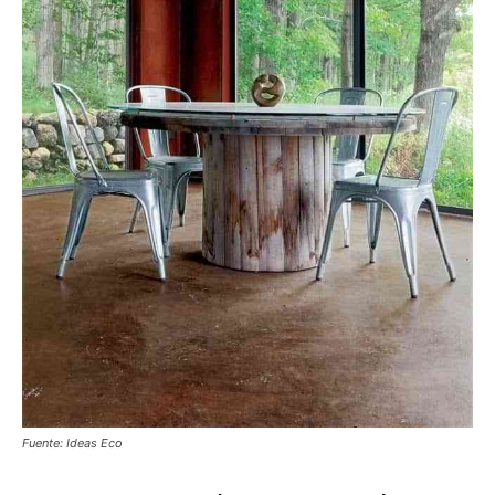
Fuente: Ideas Eco