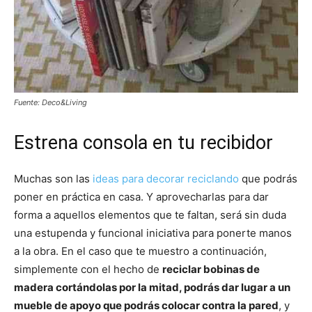
Fuente: Deco&Living
Estrena consola en tu recibidor
Muchas son las
ideas para decorar reciclando
que podrás
poner en práctica en casa. Y aprovecharlas para dar
forma a aquellos elementos que te faltan, será sin duda
una estupenda y funcional iniciativa para ponerte manos
a la obra. En el caso que te muestro a continuación,
simplemente con el hecho de
reciclar bobinas de
madera cortándolas por la mitad, podrás dar lugar a un
mueble de apoyo que podrás colocar contra la pared
, y