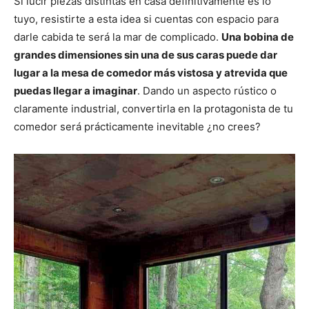
Si lucir piezas distintas en casa definitivamente es lo
tuyo, resistirte a esta idea si cuentas con espacio para
darle cabida te será la mar de complicado.
Una bobina de
grandes dimensiones sin una de sus caras puede dar
lugar a la mesa de comedor más vistosa y atrevida que
puedas llegar a imaginar
. Dando un aspecto rústico o
claramente industrial, convertirla en la protagonista de tu
comedor será prácticamente inevitable ¿no crees?