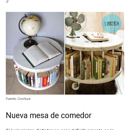
;)
Fuente: Cooltura
Nueva mesa de comedor