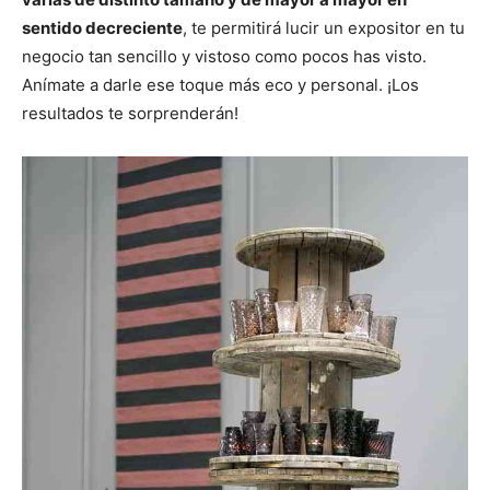
sentido decreciente
, te permitirá lucir un expositor en tu
negocio tan sencillo y vistoso como pocos has visto.
Anímate a darle ese toque más eco y personal. ¡Los
resultados te sorprenderán!