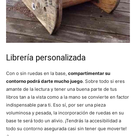
Librería personalizada
Con o sin ruedas en la base,
compartimentar su
contorno podrá darte mucho juego
. Sobre todo si eres
amante de la lectura y tener una buena parte de tus
libros tan a la vista como a la mano se convierte en factor
indispensable para ti. Eso sí, por ser una pieza
voluminosa y pesada, la incorporación de ruedas en su
base te será todo un alivio. ¡Tendrás la accesibilidad a
todo su contorno asegurada casi sin tener que moverte!