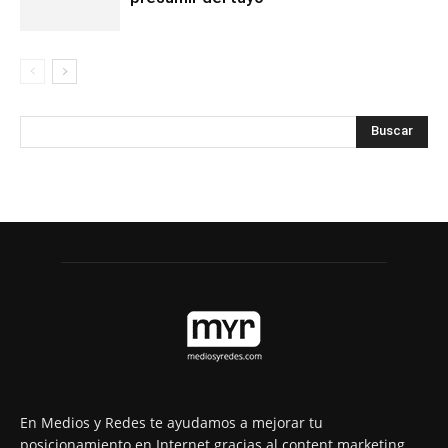
En Medios y Redes te ayudamos a mejorar tu
posicionamiento en Internet gracias al content marketing.