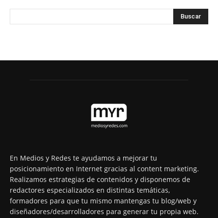
En Medios y Redes te ayudamos a mejorar tu
posicionamiento en Internet gracias al content marketing.
Realizamos estrategias de contenidos y disponemos de
redactores especializados en distintas temáticas,
formadores para que tu mismo mantengas tu blog/web y
diseñadores/desarrolladores para generar tu propia web.