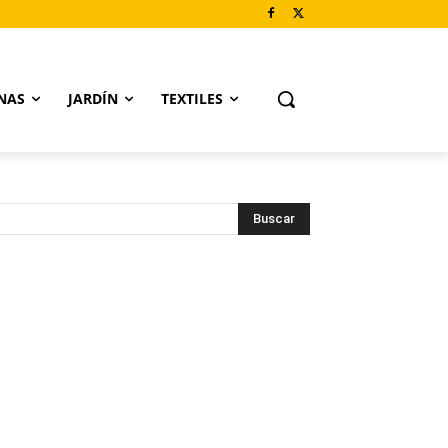
NAS
JARDÍN
TEXTILES