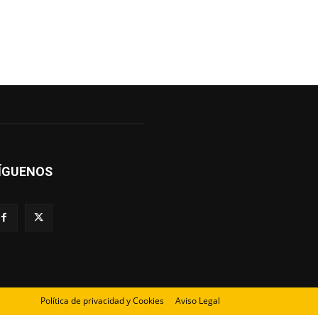
ÍGUENOS
Política de privacidad y Cookies
Aviso Legal