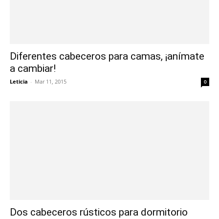
Diferentes cabeceros para camas, ¡anímate
a cambiar!
Leticia
-
Mar 11, 2015
0
Dos cabeceros rústicos para dormitorio