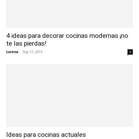
4 ideas para decorar cocinas modernas ¡no
te las pierdas!
Lorena
-
Sep 17, 2015
0
Ideas para cocinas actuales