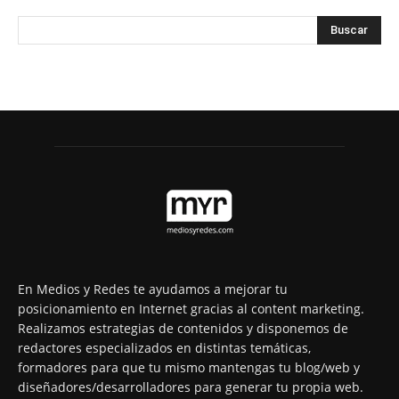
En Medios y Redes te ayudamos a mejorar tu
posicionamiento en Internet gracias al content marketing.
Realizamos estrategias de contenidos y disponemos de
redactores especializados en distintas temáticas,
formadores para que tu mismo mantengas tu blog/web y
diseñadores/desarrolladores para generar tu propia web.