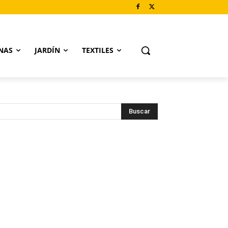
NAS
JARDÍN
TEXTILES