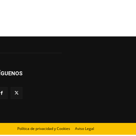
ÍGUENOS
Política de privacidad y Cookies
Aviso Legal