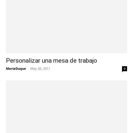
Personalizar una mesa de trabajo
MariaDuque
-
May 26, 2011
0