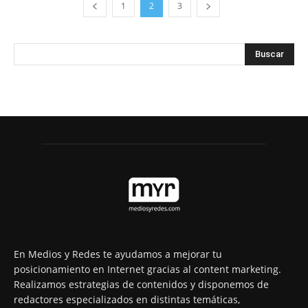
1
2
3
En Medios y Redes te ayudamos a mejorar tu
posicionamiento en Internet gracias al content marketing.
Realizamos estrategias de contenidos y disponemos de
redactores especializados en distintas temáticas,