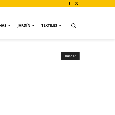
NAS
JARDÍN
TEXTILES