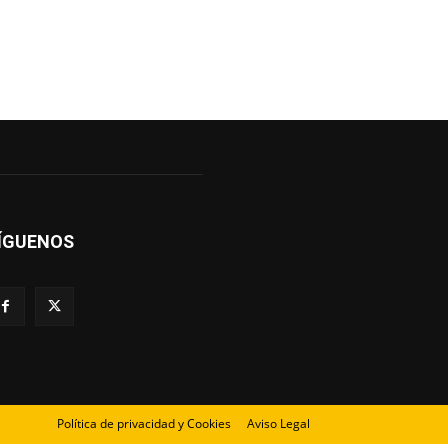
ÍGUENOS
Política de privacidad y Cookies
Aviso Legal