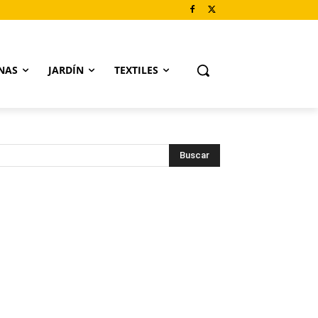
NAS
JARDÍN
TEXTILES