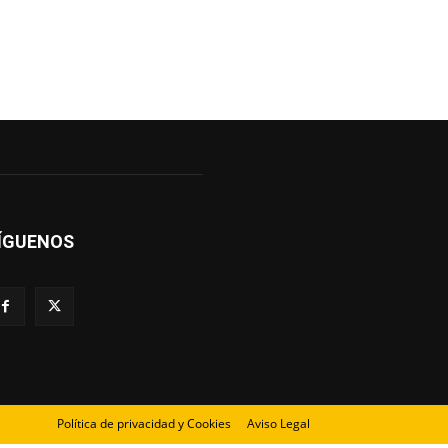
ÍGUENOS
Política de privacidad y Cookies
Aviso Legal