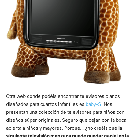
Otra web donde podéis encontrar televisores planos
diseñados para cuartos infantiles es
baby-S
. Nos
presentan una colección de televisores para niños con
diseños súper originales. Seguro que dejan con la boca
abierta a niños y mayores. Porque… ¿no creéis que
la
siguiente televisión manzana puede quedar genial en la