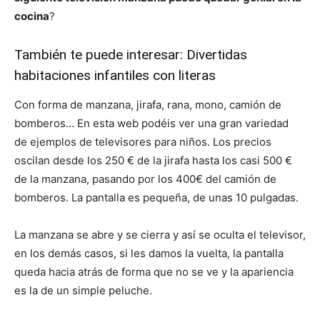
cocina
?
También te puede interesar:
Divertidas
habitaciones infantiles con literas
Con forma de manzana, jirafa, rana, mono, camión de
bomberos… En esta web podéis ver una gran variedad
de ejemplos de televisores para niños. Los precios
oscilan desde los 250 € de la jirafa hasta los casi 500 €
de la manzana, pasando por los 400€ del camión de
bomberos. La pantalla es pequeña, de unas 10 pulgadas.
La manzana se abre y se cierra y así se oculta el televisor,
en los demás casos, si les damos la vuelta, la pantalla
queda hacia atrás de forma que no se ve y la apariencia
es la de un simple peluche.