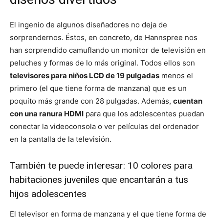
El ingenio de algunos diseñadores no deja de
sorprendernos. Éstos, en concreto, de Hannspree nos
han sorprendido camuflando un monitor de televisión en
peluches y formas de lo más original. Todos ellos son
televisores para niños LCD de 19 pulgadas
menos el
primero (el que tiene forma de manzana) que es un
poquito más grande con 28 pulgadas. Además,
cuentan
con una ranura HDMI
para que los adolescentes puedan
conectar la videoconsola o ver películas del ordenador
en la pantalla de la televisión.
También te puede interesar:
10 colores para
habitaciones juveniles que encantarán a tus
hijos adolescentes
El televisor en forma de manzana y el que tiene forma de