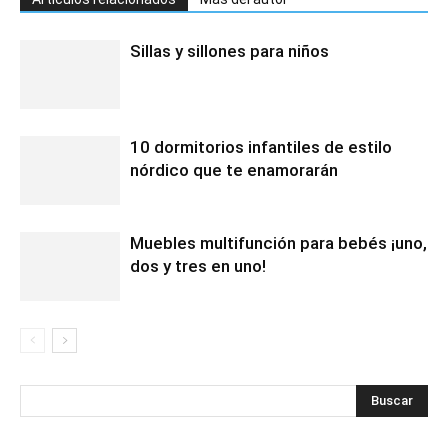
Sillas y sillones para niños
10 dormitorios infantiles de estilo
nórdico que te enamorarán
Muebles multifunción para bebés ¡uno,
dos y tres en uno!