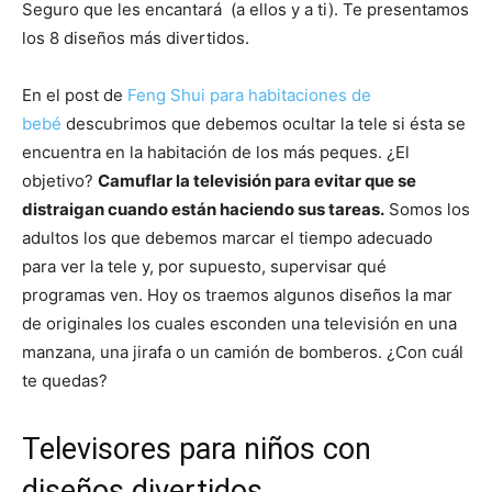
Seguro que les encantará (a ellos y a ti). Te presentamos
los 8 diseños más divertidos.
En el post de
Feng Shui para habitaciones de
bebé
descubrimos que debemos ocultar la tele si ésta se
encuentra en la habitación de los más peques. ¿El
objetivo?
Camuflar la televisión para evitar que se
distraigan cuando están haciendo sus tareas.
Somos los
adultos los que debemos marcar el tiempo adecuado
para ver la tele y, por supuesto, supervisar qué
programas ven. Hoy os traemos algunos diseños la mar
de originales los cuales esconden una televisión en una
manzana, una jirafa o un camión de bomberos. ¿Con cuál
te quedas?
Televisores para niños con
diseños divertidos