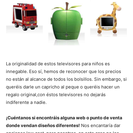
La originalidad de estos televisores para niños es
innegable. Eso sí, hemos de reconocer que los precios
no están al alcance de todos los bolsillos. Sin embargo, si
queréis darle un capricho al peque o queréis hacer un
regalo original,con éstos televisores no dejarás
indiferente a nadie.
¡Cuéntanos si encontráis alguna web o punto de venta
donde vendan diseños diferentes!
Nos encantaría dar