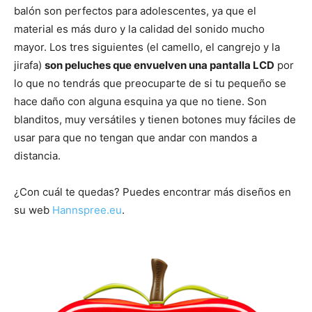
balón son perfectos para adolescentes, ya que el
material es más duro y la calidad del sonido mucho
mayor. Los tres siguientes (el camello, el cangrejo y la
jirafa)
son peluches que envuelven una pantalla LCD
por
lo que no tendrás que preocuparte de si tu pequeño se
hace daño con alguna esquina ya que no tiene. Son
blanditos, muy versátiles y tienen botones muy fáciles de
usar para que no tengan que andar con mandos a
distancia.
¿Con cuál te quedas? Puedes encontrar más diseños en
su web
Hannspree.eu
.