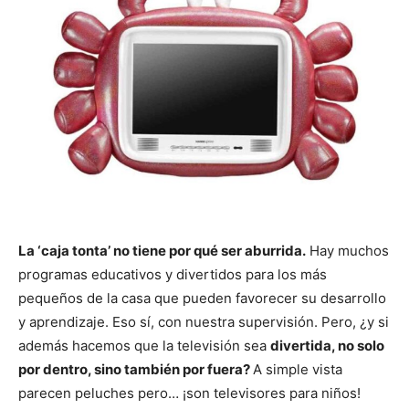
La ‘caja tonta’ no tiene por qué ser aburrida.
Hay muchos
programas educativos y divertidos para los más
pequeños de la casa que pueden favorecer su desarrollo
y aprendizaje. Eso sí, con nuestra supervisión. Pero, ¿y si
además hacemos que la televisión sea
divertida, no solo
por dentro, sino también por fuera?
A simple vista
parecen peluches pero… ¡son televisores para niños!