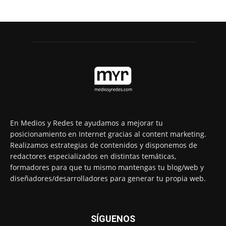
En Medios y Redes te ayudamos a mejorar tu
posicionamiento en Internet gracias al content marketing.
Realizamos estrategias de contenidos y disponemos de
redactores especializados en distintas temáticas,
formadores para que tu mismo mantengas tu blog/web y
diseñadores/desarrolladores para generar tu propia web.
SÍGUENOS