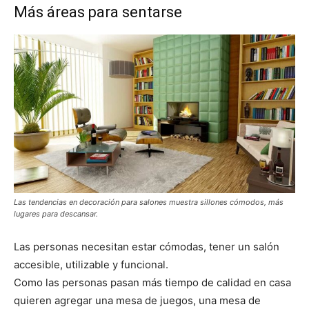
Más áreas para sentarse
Las tendencias en decoración para salones muestra sillones cómodos, más
lugares para descansar.
Las personas necesitan estar cómodas, tener un salón
accesible, utilizable y funcional.
Como las personas pasan más tiempo de calidad en casa
quieren agregar una mesa de juegos, una mesa de