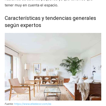
tener muy en cuenta el espacio.
Características y tendencias generales
según expertos
Fuente:
https://www.elledecor.com/es