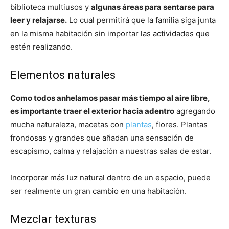
biblioteca multiusos y
algunas áreas para sentarse para
leer y relajarse.
Lo cual permitirá que la familia siga junta
en la misma habitación sin importar las actividades que
estén realizando.
Elementos naturales
Como todos anhelamos pasar más tiempo al aire libre,
es importante traer el exterior hacia adentro
agregando
mucha naturaleza, macetas con
plantas
, flores. Plantas
frondosas y grandes que añadan una sensación de
escapismo, calma y relajación a nuestras salas de estar.
Incorporar más luz natural dentro de un espacio, puede
ser realmente un gran cambio en una habitación.
Mezclar texturas