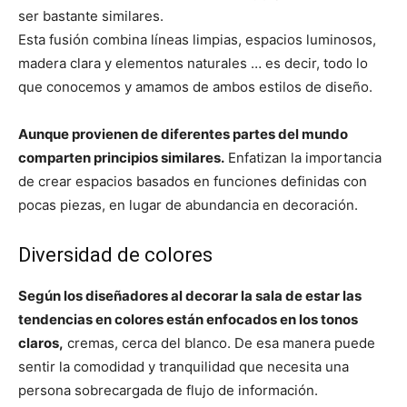
ser bastante similares.
Esta fusión combina líneas limpias, espacios luminosos,
madera clara y elementos naturales … es decir, todo lo
que conocemos y amamos de ambos estilos de diseño.
Aunque provienen de diferentes partes del mundo
comparten principios similares.
Enfatizan la importancia
de crear espacios basados en funciones definidas con
pocas piezas, en lugar de abundancia en decoración.
Diversidad de colores
Según los diseñadores al decorar la sala de estar las
tendencias en colores están enfocados en los tonos
claros,
cremas, cerca del blanco. De esa manera puede
sentir la comodidad y tranquilidad que necesita una
persona sobrecargada de flujo de información.