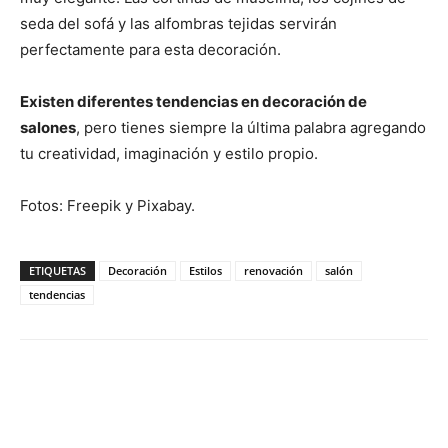
seda del sofá y las alfombras tejidas servirán
perfectamente para esta decoración.
Existen diferentes tendencias en decoración de
salones
, pero tienes siempre la última palabra agregando
tu creatividad, imaginación y estilo propio.
Fotos: Freepik y Pixabay.
ETIQUETAS
Decoración
Estilos
renovación
salón
tendencias