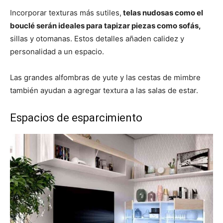
Incorporar texturas más sutiles,
telas nudosas como el
bouclé serán ideales para tapizar piezas como sofás,
sillas y otomanas. Estos detalles añaden calidez y
personalidad a un espacio.
Las grandes alfombras de yute y las cestas de mimbre
también ayudan a agregar textura a las salas de estar.
Espacios de esparcimiento