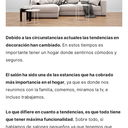
Debido a las circunstancias actuales las tendencias en
decoración han cambiado.
En estos tiempos es
importante tener un hogar donde sentirnos cómodos y
seguros.
El salón ha sido una de las estancias que ha cobrado
más importancia en el hogar
, ya que es donde nos
reunimos con la familia, comemos, miramos la tv, e
incluso trabajamos.
Lo que difiere en cuanto a tendencias, es que todo tiene
que tener máxima funcionalidad.
Sobre todo, si
hablamos de salones pequeños ya que tenemos que