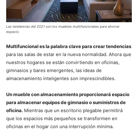
Las tendencias del 2021 son los muebles multifuncionales para ahorrar
espacio.
Multifuncional es la palabra clave para crear tendencias
para las salas de estar en la nueva normalidad. Ahora que
nuestros hogares se están convirtiendo en oficinas,
gimnasios y bares emergentes, las ideas de
almacenamiento inteligentes son imprescindibles.
Un mueble con almacenamiento proporcionará espacio
para almacenar equipos de gimnasio o suministros de
oficina.
Mientras que un escritorio plegable permitirá
que los espacios más pequeños se transformen en
oficinas en el hogar con una interrupción mínima.