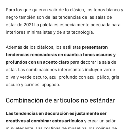
Para los que quieran salir de lo clásico, los tonos blanco y
negro también son de las tendencias de las salas de
estar de 2021.La paleta es especialmente adecuada para
interiores minimalistas y de alta tecnología.
Además de los clásicos, los estilistas
presentaron
tendencias renovadoras en cuanto a tonos oscuros y
profundos con un acento claro
para decorar la sala de
estar. Las combinaciones interesantes incluyen verde
oliva y verde oscuro, azul profundo con azul pálido, gris
oscuro y carmesí apagado.
Combinación de artículos no estándar
Las tendencias en decoración es justamente ser
creativos al combinar estos artículos
y crear un salón
muy elegante. Las cortinas de muselina, los cojines de