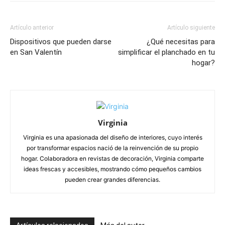
Artículo anterior
Artículo siguiente
Dispositivos que pueden darse
¿Qué necesitas para
en San Valentín
simplificar el planchado en tu
hogar?
Virginia
Virginia es una apasionada del diseño de interiores, cuyo interés
por transformar espacios nació de la reinvención de su propio
hogar. Colaboradora en revistas de decoración, Virginia comparte
ideas frescas y accesibles, mostrando cómo pequeños cambios
pueden crear grandes diferencias.