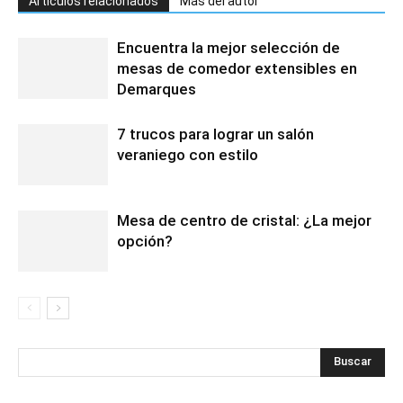
Artículos relacionados
Más del autor
Encuentra la mejor selección de
mesas de comedor extensibles en
Demarques
7 trucos para lograr un salón
veraniego con estilo
Mesa de centro de cristal: ¿La mejor
opción?