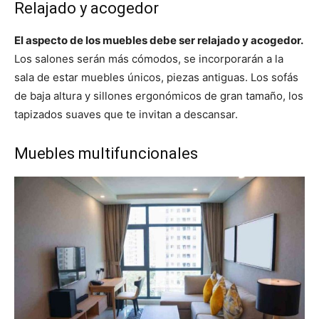
Relajado y acogedor
El aspecto de los muebles debe ser relajado y acogedor.
Los salones serán más cómodos, se incorporarán a la
sala de estar muebles únicos, piezas antiguas. Los sofás
de baja altura y sillones ergonómicos de gran tamaño, los
tapizados suaves que te invitan a descansar.
Muebles multifuncionales