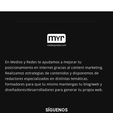
En Medios y Redes te ayudamos a mejorar tu
posicionamiento en Internet gracias al content marketing.
Realizamos estrategias de contenidos y disponemos de
redactores especializados en distintas temáticas,
formadores para que tu mismo mantengas tu blog/web y
diseñadores/desarrolladores para generar tu propia web.
SÍGUENOS