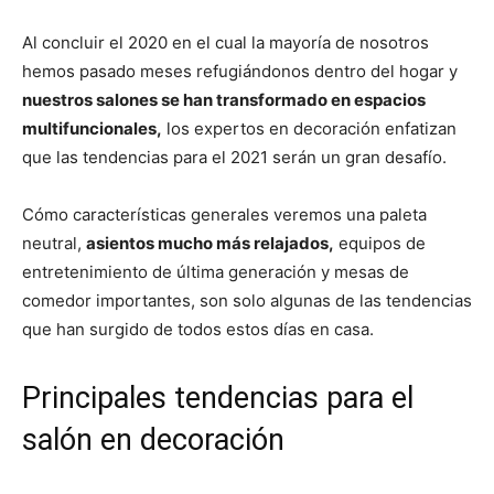
Al concluir el 2020 en el cual la mayoría de nosotros
hemos pasado meses refugiándonos dentro del hogar y
nuestros salones se han transformado en espacios
multifuncionales,
los expertos en decoración enfatizan
que las tendencias para el 2021 serán un gran desafío.
Cómo características generales veremos una paleta
neutral,
asientos mucho más relajados,
equipos de
entretenimiento de última generación y mesas de
comedor importantes, son solo algunas de las tendencias
que han surgido de todos estos días en casa.
Principales tendencias para el
salón en decoración