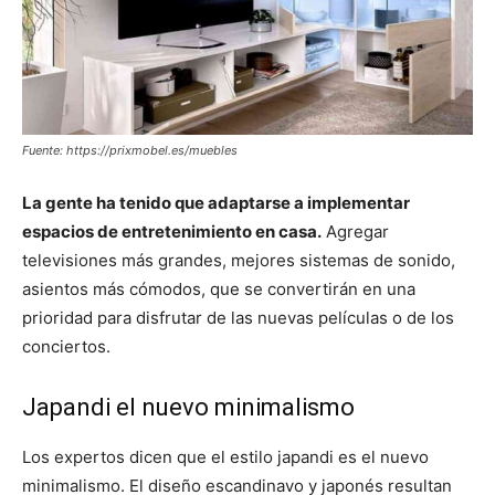
Fuente: https://prixmobel.es/muebles
La gente ha tenido que adaptarse a implementar
espacios de entretenimiento en casa.
Agregar
televisiones más grandes, mejores sistemas de sonido,
asientos más cómodos, que se convertirán en una
prioridad para disfrutar de las nuevas películas o de los
conciertos.
Japandi el nuevo minimalismo
Los expertos dicen que el estilo japandi es el nuevo
minimalismo. El diseño escandinavo y japonés resultan