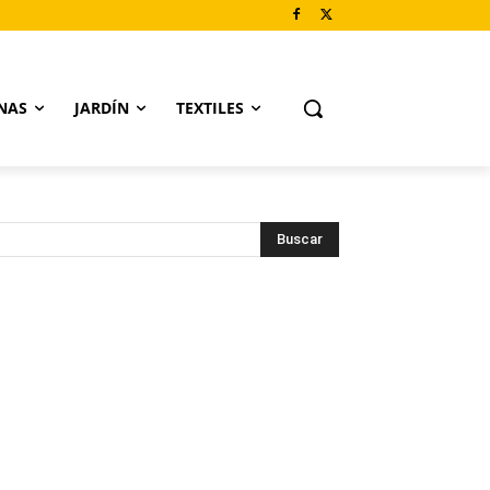
NAS
JARDÍN
TEXTILES