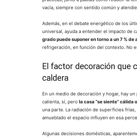
vacía, siempre con sentido común y atendien
Además, en el debate energético de los últi
universal, ayuda a entender el impacto de 
grado puede suponer en torno a un 7 % de 
refrigeración, en función del contexto. No es
El factor decoración que 
caldera
En un medio de decoración y hogar, hay un 
calienta, sí, pero
la casa “se siente” cálida 
una parte. La radiación de superficies frías
amueblado el espacio influyen en esa perce
Algunas decisiones domésticas, aparentemen