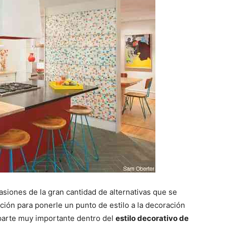
iones de la gran cantidad de alternativas que se
ión para ponerle un punto de estilo a la decoración
 parte muy importante dentro del
estilo decorativo de