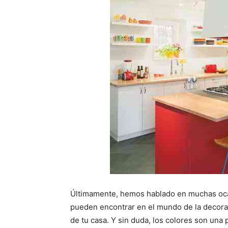
Últimamente, hemos hablado en muchas ocas
pueden encontrar en el mundo de la decorac
de tu casa. Y sin duda, los colores son una