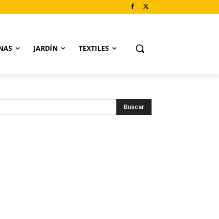
NAS
JARDÍN
TEXTILES