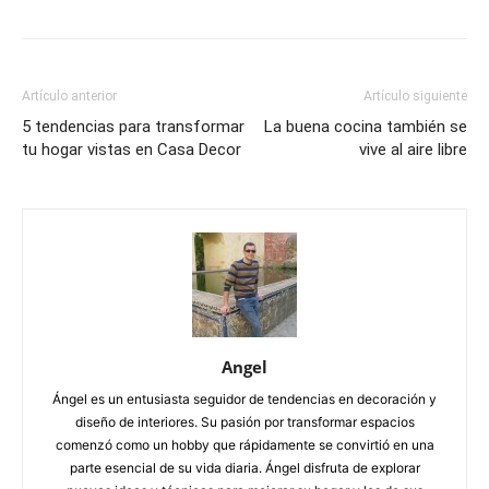
Artículo anterior
Artículo siguiente
5 tendencias para transformar
La buena cocina también se
tu hogar vistas en Casa Decor
vive al aire libre
Angel
Ángel es un entusiasta seguidor de tendencias en decoración y
diseño de interiores. Su pasión por transformar espacios
comenzó como un hobby que rápidamente se convirtió en una
parte esencial de su vida diaria. Ángel disfruta de explorar