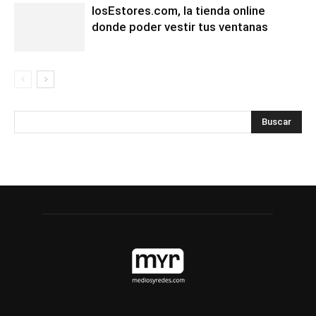
losEstores.com, la tienda online
donde poder vestir tus ventanas