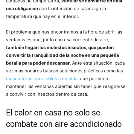
cargadas de temperatura,
ventilar se convierte en casi
una obligación
con la intención de bajar algo la
temperatura que hay en el interior.
El problema que nos encontramos a la hora de abrir las
ventanas es que, junto con esa corriente de aire,
también llegan los molestos insectos, que pueden
convertir la tranquilidad de la noche en una pequeña
batalla para poder descansar
. Ante esta situación, cada
vez más hogares buscan soluciones prácticas como las
mosquiteras enrollables a medida
, que permiten
mantener las ventanas abiertas sin tener que resignarse
a convivir con insectos dentro de casa.
El calor en casa no solo se
combate con aire acondicionado