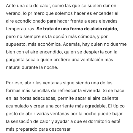
Ante una ola de calor, como las que se suelen dar en
verano, lo primero que solemos hacer es encender el
aire acondicionado para hacer frente a esas elevadas
temperaturas.
Se trata de una forma de alivio rápido
,
pero no siempre es la opción más cómoda, y por
supuesto, más económica. Además, hay quien no duerme
bien con el aire encendido, quien se despierta con la
garganta seca o quien prefiere una ventilación más
natural durante la noche.
Por eso, abrir las ventanas sigue siendo una de las
formas más sencillas de refrescar la vivienda. Si se hace
en las horas adecuadas, permite sacar el aire caliente
acumulado y crear una corriente más agradable. El típico
gesto de abrir varias ventanas por la noche puede bajar
la sensación de calor y ayudar a que el dormitorio esté
más preparado para descansar.