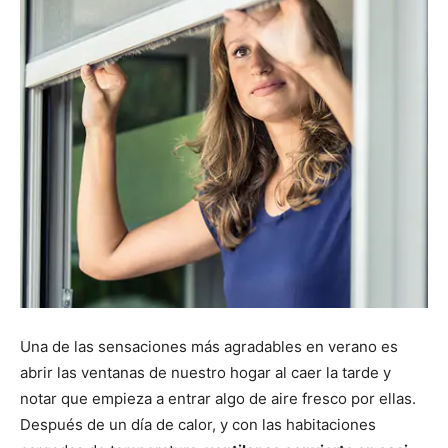
Una de las sensaciones más agradables en verano es
abrir las ventanas de nuestro hogar al caer la tarde y
notar que empieza a entrar algo de aire fresco por ellas.
Después de un día de calor, y con las habitaciones