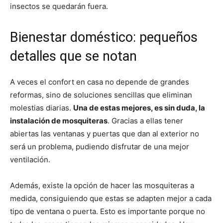
insectos se quedarán fuera.
Bienestar doméstico: pequeños
detalles que se notan
A veces el confort en casa no depende de grandes
reformas, sino de soluciones sencillas que eliminan
molestias diarias.
Una de estas mejores, es sin duda, la
instalación de mosquiteras
. Gracias a ellas tener
abiertas las ventanas y puertas que dan al exterior no
será un problema, pudiendo disfrutar de una mejor
ventilación.
Además, existe la opción de hacer las mosquiteras a
medida, consiguiendo que estas se adapten mejor a cada
tipo de ventana o puerta. Esto es importante porque no