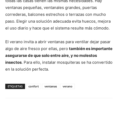
todas las casas tienen las mismas necesidades. Hay
ventanas pequeñas, ventanales grandes, puertas
correderas, balcones estrechos o terrazas con mucho
paso. Elegir una solución adecuada evita huecos, mejora
el uso diario y hace que el sistema resulte más cómodo.
El verano invita a abrir ventanas para ventilar dejar pasar
algo de aire fresco por ellas, pero
también es importante
asegurarse de que solo entre aire, y no molestos
insectos
. Para ello, instalar mosquiteras se ha convertido
en la solución perfecta.
ETIQUETAS
confort
ventanas
verano