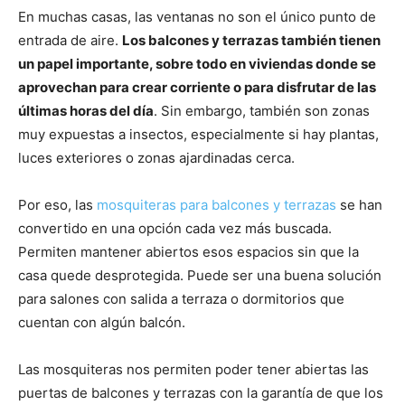
En muchas casas, las ventanas no son el único punto de
entrada de aire.
Los balcones y terrazas también tienen
un papel importante, sobre todo en viviendas donde se
aprovechan para crear corriente o para disfrutar de las
últimas horas del día
. Sin embargo, también son zonas
muy expuestas a insectos, especialmente si hay plantas,
luces exteriores o zonas ajardinadas cerca.
Por eso, las
mosquiteras para balcones y terrazas
se han
convertido en una opción cada vez más buscada.
Permiten mantener abiertos esos espacios sin que la
casa quede desprotegida. Puede ser una buena solución
para salones con salida a terraza o dormitorios que
cuentan con algún balcón.
Las mosquiteras nos permiten poder tener abiertas las
puertas de balcones y terrazas con la garantía de que los