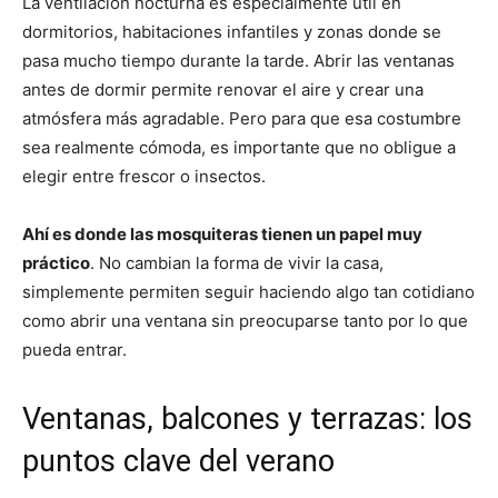
La ventilación nocturna es especialmente útil en
dormitorios, habitaciones infantiles y zonas donde se
pasa mucho tiempo durante la tarde. Abrir las ventanas
antes de dormir permite renovar el aire y crear una
atmósfera más agradable. Pero para que esa costumbre
sea realmente cómoda, es importante que no obligue a
elegir entre frescor o insectos.
Ahí es donde las mosquiteras tienen un papel muy
práctico
. No cambian la forma de vivir la casa,
simplemente permiten seguir haciendo algo tan cotidiano
como abrir una ventana sin preocuparse tanto por lo que
pueda entrar.
Ventanas, balcones y terrazas: los
puntos clave del verano