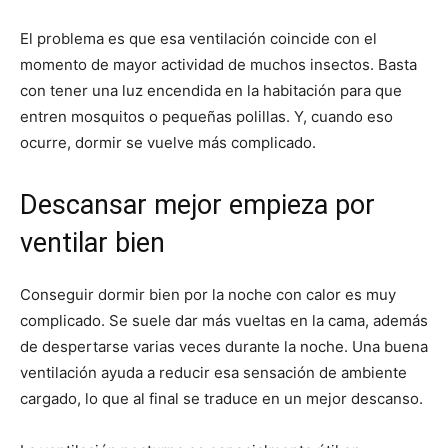
El problema es que esa ventilación coincide con el
momento de mayor actividad de muchos insectos. Basta
con tener una luz encendida en la habitación para que
entren mosquitos o pequeñas polillas. Y, cuando eso
ocurre, dormir se vuelve más complicado.
Descansar mejor empieza por
ventilar bien
Conseguir dormir bien por la noche con calor es muy
complicado. Se suele dar más vueltas en la cama, además
de despertarse varias veces durante la noche. Una buena
ventilación ayuda a reducir esa sensación de ambiente
cargado, lo que al final se traduce en un mejor descanso.