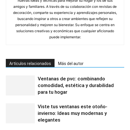
nuevas ideas y técnicas para mejorar su hogar y los de sus
amigos y familiares. A través de su colaboración con revistas de
decoración, comparte su experiencia y aprendizajes personales,
buscando inspirar a otros a crear ambientes que reflejen su
personalidad y mejoren su bienestar. Su enfoque se centra en
soluciones creativas y económicas que cualquier aficionado
puede implementar.
Artículos relacionados
Más del autor
Ventanas de pvc: combinando
comodidad, estética y durabilidad
para tu hogar
Viste tus ventanas este otoño-
invierno: Ideas muy modernas y
elegantes