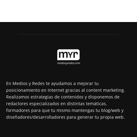
En Medios y Redes te ayudamos a mejorar tu
posicionamiento en Internet gracias al content marketing.
Realizamos estrategias de contenidos y disponemos de
redactores especializados en distintas temáticas,
formadores para que tu mismo mantengas tu blog/web y
diseñadores/desarrolladores para generar tu propia web.