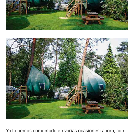
Ya lo hemos comentado en varias ocasiones: ahora, con