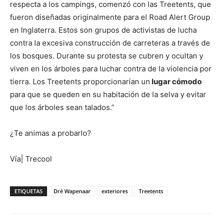
respecta a los campings, comenzó con las Treetents, que
fueron diseñadas originalmente para el Road Alert Group
en Inglaterra. Estos son grupos de activistas de lucha
contra la excesiva construcción de carreteras a través de
los bosques. Durante su protesta se cubren y ocultan y
viven en los árboles para luchar contra de la violencia por
tierra. Los Treetents proporcionarían un
lugar cómodo
para que se queden en su habitación de la selva y evitar
que los árboles sean talados.”
¿Te animas a probarlo?
Vía| Trecool
ETIQUETAS
Dré Wapenaar
exteriores
Treetents