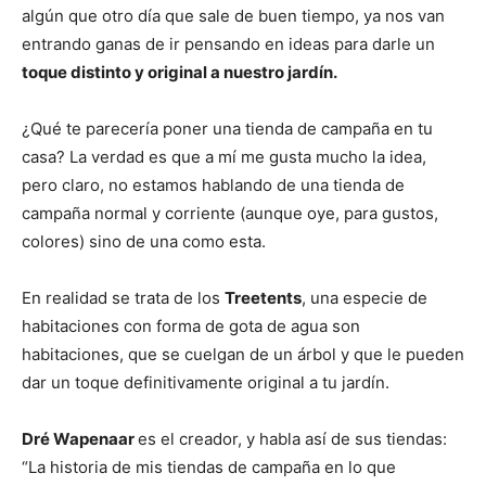
algún que otro día que sale de buen tiempo, ya nos van
entrando ganas de ir pensando en ideas para darle un
toque distinto y original a nuestro jardín.
¿Qué te parecería poner una tienda de campaña en tu
casa? La verdad es que a mí me gusta mucho la idea,
pero claro, no estamos hablando de una tienda de
campaña normal y corriente (aunque oye, para gustos,
colores) sino de una como esta.
En realidad se trata de los
Treetents
, una especie de
habitaciones con forma de gota de agua son
habitaciones, que se cuelgan de un árbol y que le pueden
dar un toque definitivamente original a tu jardín.
Dré Wapenaar
es el creador, y habla así de sus tiendas:
“La historia de mis tiendas de campaña en lo que