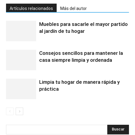
Artículos relacionados
Más del autor
Muebles para sacarle el mayor partido
al jardín de tu hogar
Consejos sencillos para mantener la
casa siempre limpia y ordenada
Limpia tu hogar de manera rápida y
práctica