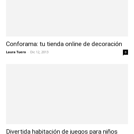
Conforama: tu tienda online de decoración
Laura Tuero
-
Dic 12, 2013
0
Divertida habitación de juegos para niños