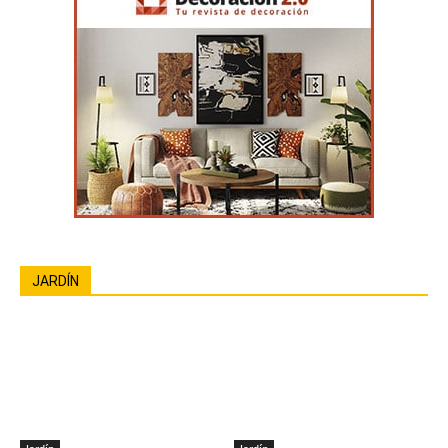
JARDÍN