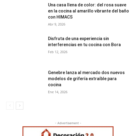
Una casa llena de color: del rosa suave
en la cocina al amarillo vibrante del baño
con HIMACS
Abr 9, 2026
Disfruta de una experiencia sin
interferencias en tu cocina con Bora
Feb 12, 2026
Genebre lanza al mercado dos nuevos
modelos de grifería extraíble para
cocina
Ene 14, 2026
- Advertisement -