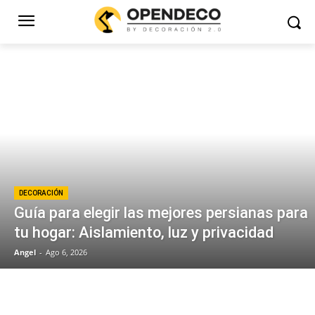
DECORACIÓN
Guía para elegir las mejores persianas para
tu hogar: Aislamiento, luz y privacidad
Angel
-
Ago 6, 2026