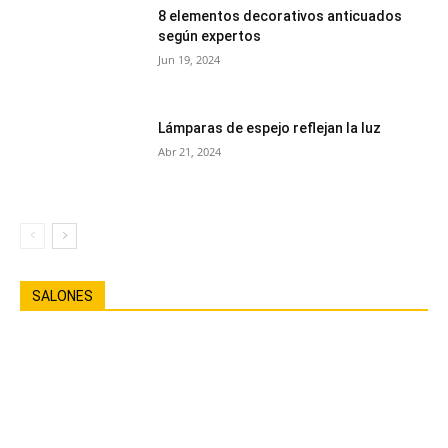
8 elementos decorativos anticuados
según expertos
Jun 19, 2024
Lámparas de espejo reflejan la luz
Abr 21, 2024
SALONES