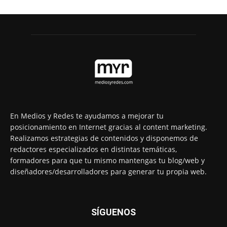
En Medios y Redes te ayudamos a mejorar tu
posicionamiento en Internet gracias al content marketing.
Realizamos estrategias de contenidos y disponemos de
redactores especializados en distintas temáticas,
formadores para que tu mismo mantengas tu blog/web y
diseñadores/desarrolladores para generar tu propia web.
SÍGUENOS