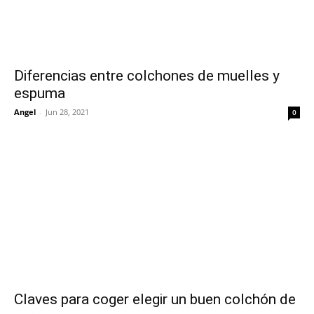
Diferencias entre colchones de muelles y
espuma
Angel
-
Jun 28, 2021
0
Claves para coger elegir un buen colchón de