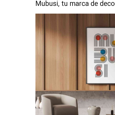
Mubusi, tu marca de deco