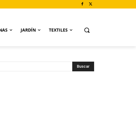
NAS
JARDÍN
TEXTILES