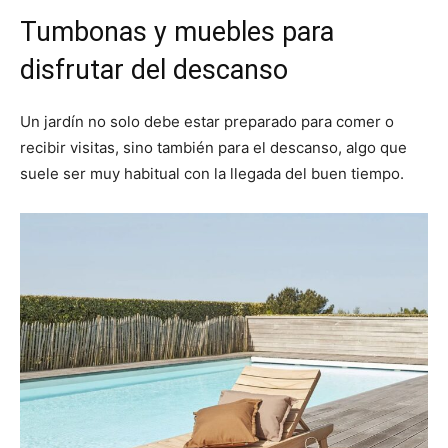
Tumbonas y muebles para
disfrutar del descanso
Un jardín no solo debe estar preparado para comer o
recibir visitas, sino también para el descanso, algo que
suele ser muy habitual con la llegada del buen tiempo.