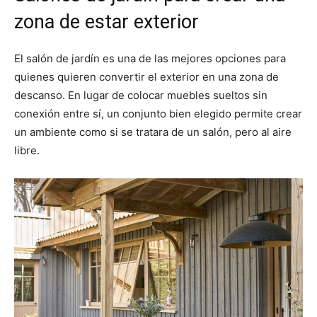
zona de estar exterior
El salón de jardín es una de las mejores opciones para
quienes quieren convertir el exterior en una zona de
descanso. En lugar de colocar muebles sueltos sin
conexión entre sí, un conjunto bien elegido permite crear
un ambiente como si se tratara de un salón, pero al aire
libre.