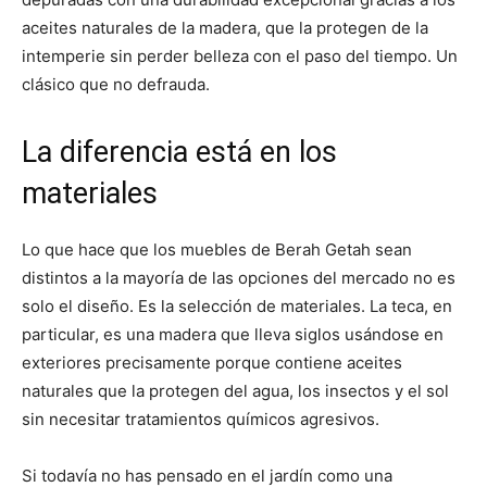
aceites naturales de la madera, que la protegen de la
intemperie sin perder belleza con el paso del tiempo. Un
clásico que no defrauda.
La diferencia está en los
materiales
Lo que hace que los muebles de Berah Getah sean
distintos a la mayoría de las opciones del mercado no es
solo el diseño. Es la selección de materiales. La teca, en
particular, es una madera que lleva siglos usándose en
exteriores precisamente porque contiene aceites
naturales que la protegen del agua, los insectos y el sol
sin necesitar tratamientos químicos agresivos.
Si todavía no has pensado en el jardín como una