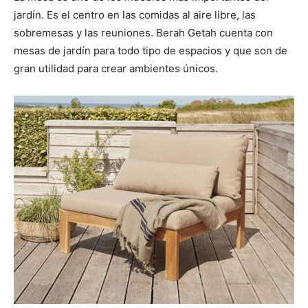
jardín. Es el centro en las comidas al aire libre, las
sobremesas y las reuniones. Berah Getah cuenta con
mesas de jardín para todo tipo de espacios y que son de
gran utilidad para crear ambientes únicos.