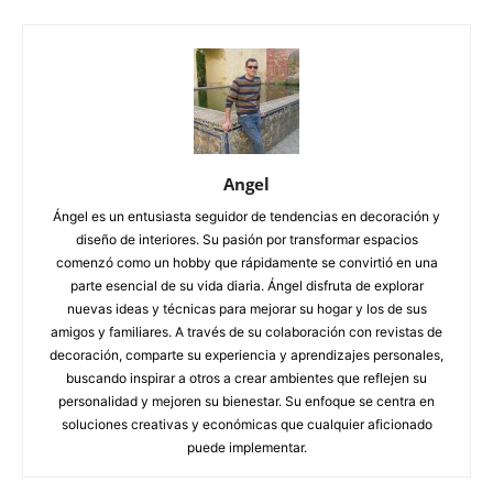
Angel
Ángel es un entusiasta seguidor de tendencias en decoración y
diseño de interiores. Su pasión por transformar espacios
comenzó como un hobby que rápidamente se convirtió en una
parte esencial de su vida diaria. Ángel disfruta de explorar
nuevas ideas y técnicas para mejorar su hogar y los de sus
amigos y familiares. A través de su colaboración con revistas de
decoración, comparte su experiencia y aprendizajes personales,
buscando inspirar a otros a crear ambientes que reflejen su
personalidad y mejoren su bienestar. Su enfoque se centra en
soluciones creativas y económicas que cualquier aficionado
puede implementar.