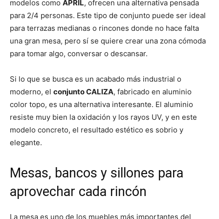
modelos como
APRIL
, ofrecen una alternativa pensada
para 2/4 personas. Este tipo de conjunto puede ser ideal
para terrazas medianas o rincones donde no hace falta
una gran mesa, pero sí se quiere crear una zona cómoda
para tomar algo, conversar o descansar.
Si lo que se busca es un acabado más industrial o
moderno, el
conjunto CALIZA
, fabricado en aluminio
color topo, es una alternativa interesante. El aluminio
resiste muy bien la oxidación y los rayos UV, y en este
modelo concreto, el resultado estético es sobrio y
elegante.
Mesas, bancos y sillones para
aprovechar cada rincón
La mesa es uno de los muebles más importantes del