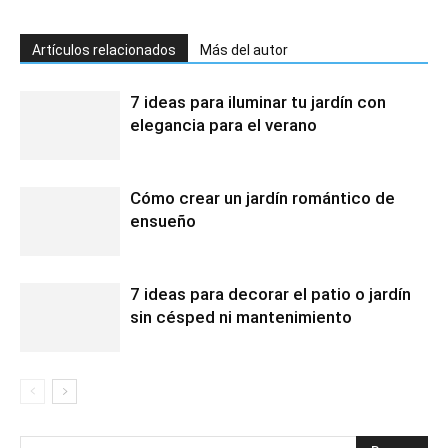
Artículos relacionados
Más del autor
7 ideas para iluminar tu jardín con
elegancia para el verano
Cómo crear un jardín romántico de
ensueño
7 ideas para decorar el patio o jardín
sin césped ni mantenimiento