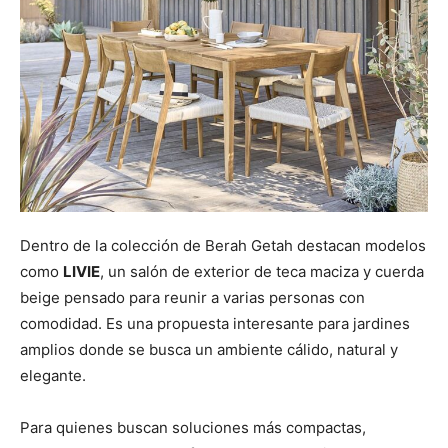
Dentro de la colección de Berah Getah destacan modelos
como
LIVIE
, un salón de exterior de teca maciza y cuerda
beige pensado para reunir a varias personas con
comodidad. Es una propuesta interesante para jardines
amplios donde se busca un ambiente cálido, natural y
elegante.
Para quienes buscan soluciones más compactas,