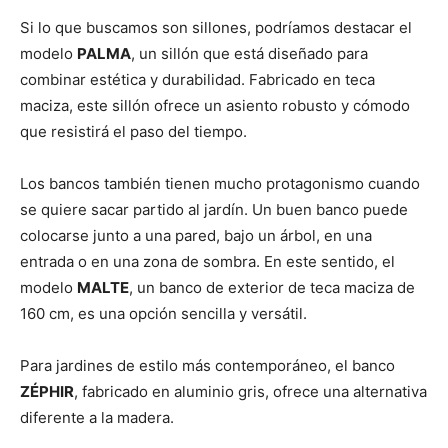
Si lo que buscamos son sillones, podríamos destacar el
modelo
PALMA
, un sillón que está diseñado para
combinar estética y durabilidad. Fabricado en teca
maciza, este sillón ofrece un asiento robusto y cómodo
que resistirá el paso del tiempo.
Los bancos también tienen mucho protagonismo cuando
se quiere sacar partido al jardín. Un buen banco puede
colocarse junto a una pared, bajo un árbol, en una
entrada o en una zona de sombra. En este sentido, el
modelo
MALTE
, un banco de exterior de teca maciza de
160 cm, es una opción sencilla y versátil.
Para jardines de estilo más contemporáneo, el banco
ZÉPHIR
, fabricado en aluminio gris, ofrece una alternativa
diferente a la madera.