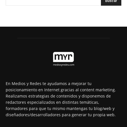
En Medios y Redes te ayudamos a mejorar tu
posicionamiento en Internet gracias al content marketing.
Realizamos estrategias de contenidos y disponemos de
redactores especializados en distintas temáticas,
formadores para que tu mismo mantengas tu blog/web y
diseñadores/desarrolladores para generar tu propia web.