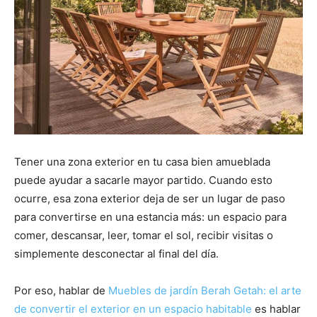
Tener una zona exterior en tu casa bien amueblada
puede ayudar a sacarle mayor partido. Cuando esto
ocurre, esa zona exterior deja de ser un lugar de paso
para convertirse en una estancia más: un espacio para
comer, descansar, leer, tomar el sol, recibir visitas o
simplemente desconectar al final del día.
Por eso, hablar de
Muebles de jardín Berah Getah: el arte
de convertir el exterior en un espacio habitable
es hablar