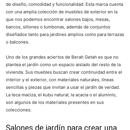
de diseño, comodidad y funcionalidad. Esta marca cuenta
con una amplia colección de muebles de exterior en la
que nos podemos encontrar salones bajos, mesas,
bancos, sillones o tumbonas, además de conjuntos
diseñados tanto para jardines amplios como para terrazas
o balcones.
Uno de los grandes aciertos de Berah Getah es que no
plantea el jardín como un espacio aislado del resto de la
vivienda. Sus muebles buscan crear continuidad entre el
interior y el exterior, con materiales naturales, líneas
sencillas y piezas que invitan a usar el jardín de verdad.
La teca maciza, el kubu natural, la acacia o el aluminio,
son algunos de los materiales presentes en sus
colecciones.
Salones de jardín para crear una