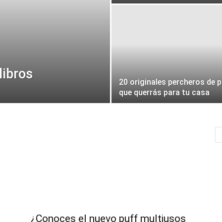
libros
20 originales percheros de p
que querrás para tu casa
¿Conoces el nuevo puff multiusos