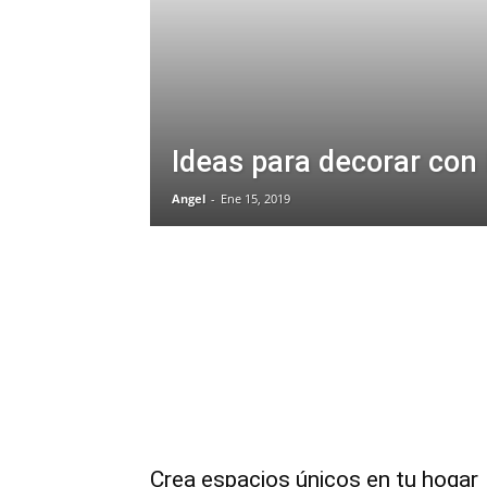
Ideas para decorar con 
Angel
-
Ene 15, 2019
Crea espacios únicos en tu hogar