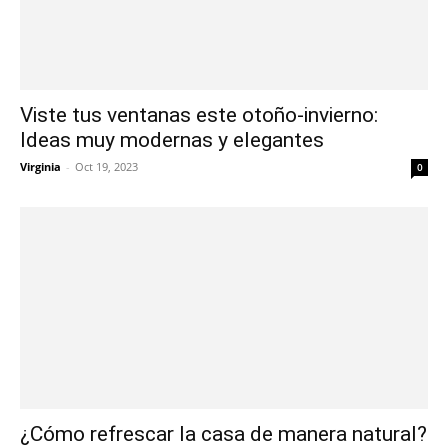
Viste tus ventanas este otoño-invierno:
Ideas muy modernas y elegantes
Virginia
-
Oct 19, 2023
0
¿Cómo refrescar la casa de manera natural?