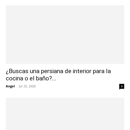
¿Buscas una persiana de interior para la
cocina o el baño?...
Angel
-
Jul 25, 2026
0