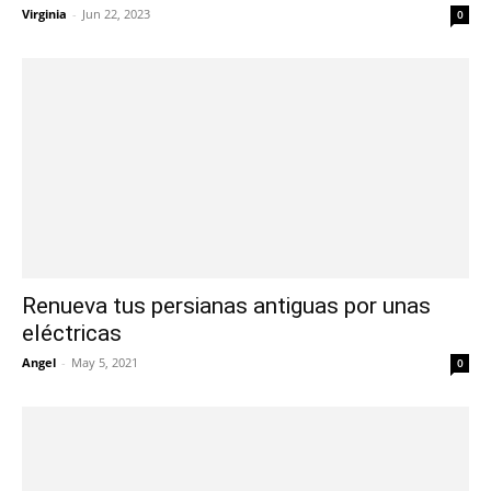
Virginia
-
Jun 22, 2023
0
Renueva tus persianas antiguas por unas
eléctricas
Angel
-
May 5, 2021
0