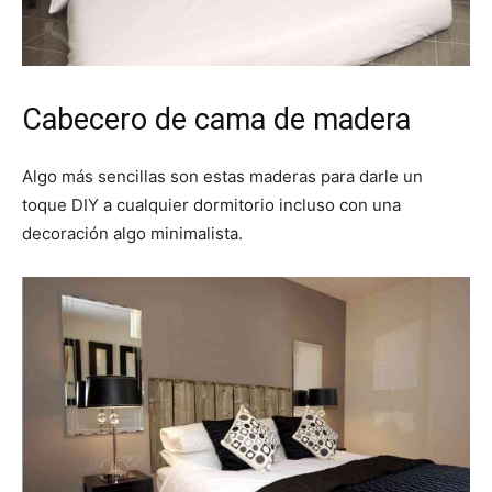
Cabecero de cama de madera
Algo más sencillas son estas maderas para darle un
toque DIY a cualquier dormitorio incluso con una
decoración algo minimalista.