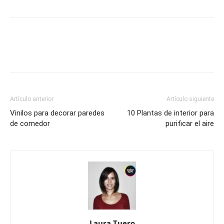
Artículo anterior
Artículo siguiente
Vinilos para decorar paredes
10 Plantas de interior para
de comedor
purificar el aire
Laura Tuero