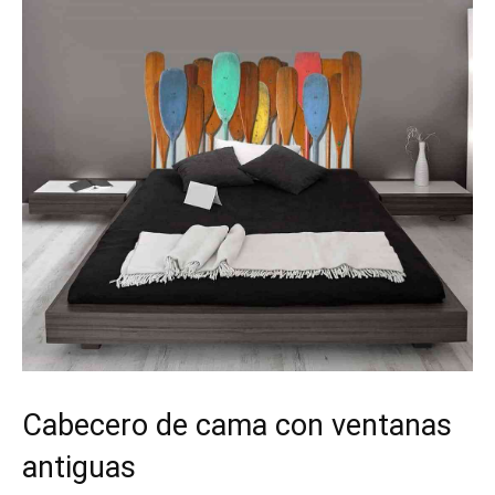
Cabecero de cama con ventanas
antiguas