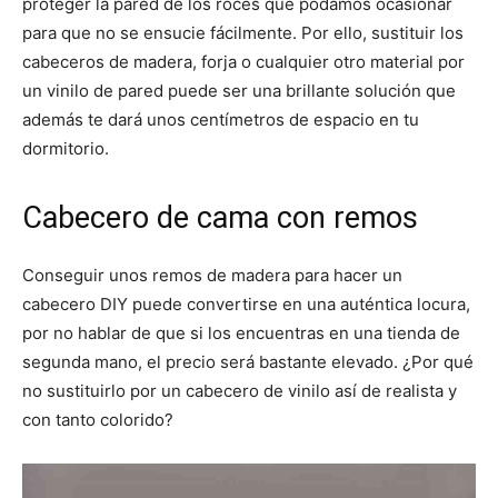
proteger la pared de los roces que podamos ocasionar
para que no se ensucie fácilmente. Por ello, sustituir los
cabeceros de madera, forja o cualquier otro material por
un vinilo de pared puede ser una brillante solución que
además te dará unos centímetros de espacio en tu
dormitorio.
Cabecero de cama con remos
Conseguir unos remos de madera para hacer un
cabecero DIY puede convertirse en una auténtica locura,
por no hablar de que si los encuentras en una tienda de
segunda mano, el precio será bastante elevado. ¿Por qué
no sustituirlo por un cabecero de vinilo así de realista y
con tanto colorido?