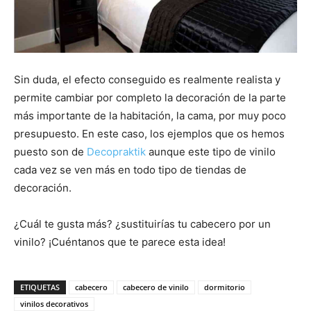
Sin duda, el efecto conseguido es realmente realista y
permite cambiar por completo la decoración de la parte
más importante de la habitación, la cama, por muy poco
presupuesto. En este caso, los ejemplos que os hemos
puesto son de
Decopraktik
aunque este tipo de vinilo
cada vez se ven más en todo tipo de tiendas de
decoración.
¿Cuál te gusta más? ¿sustituirías tu cabecero por un
vinilo? ¡Cuéntanos que te parece esta idea!
ETIQUETAS
cabecero
cabecero de vinilo
dormitorio
vinilos decorativos