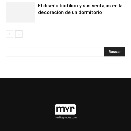
El diseño biofílico y sus ventajas en la
decoración de un dormitorio