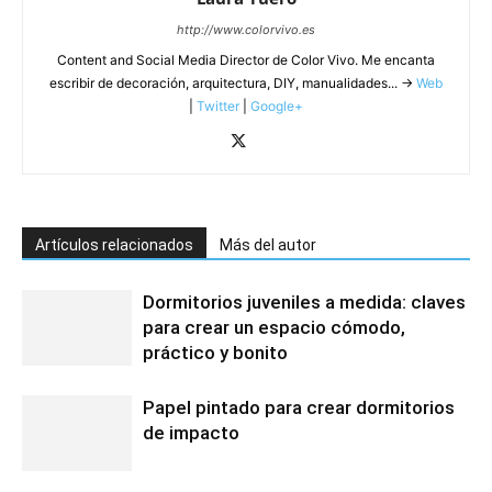
http://www.colorvivo.es
Content and Social Media Director de Color Vivo. Me encanta
escribir de decoración, arquitectura, DIY, manualidades... →
Web
|
Twitter
|
Google+
Artículos relacionados
Más del autor
Dormitorios juveniles a medida: claves
para crear un espacio cómodo,
práctico y bonito
Papel pintado para crear dormitorios
de impacto