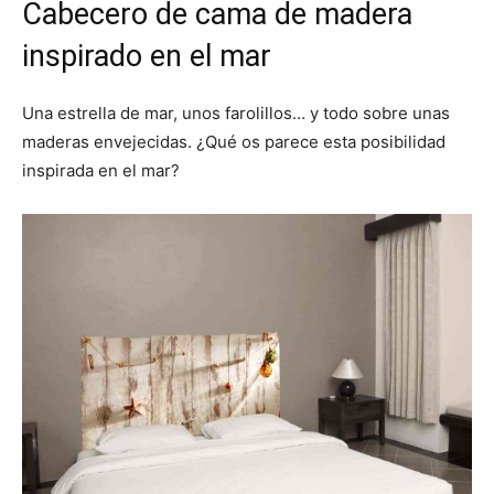
Cabecero de cama de madera
inspirado en el mar
Una estrella de mar, unos farolillos… y todo sobre unas
maderas envejecidas. ¿Qué os parece esta posibilidad
inspirada en el mar?