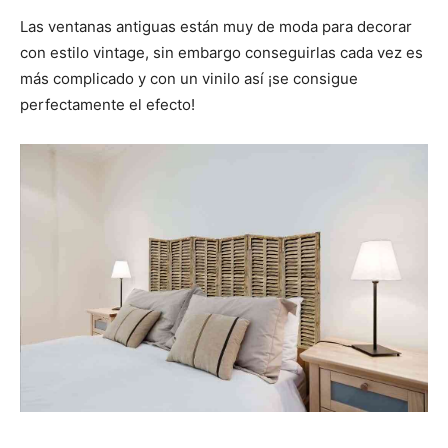
Las ventanas antiguas están muy de moda para decorar
con estilo vintage, sin embargo conseguirlas cada vez es
más complicado y con un vinilo así ¡se consigue
perfectamente el efecto!