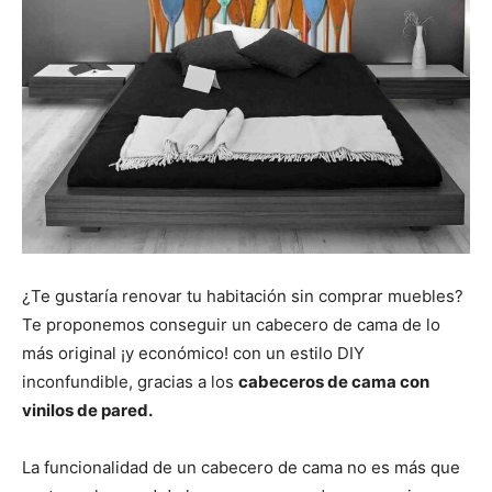
¿Te gustaría renovar tu habitación sin comprar muebles?
Te proponemos conseguir un cabecero de cama de lo
más original ¡y económico! con un estilo DIY
inconfundible, gracias a los
cabeceros de cama con
vinilos de pared.
La funcionalidad de un cabecero de cama no es más que