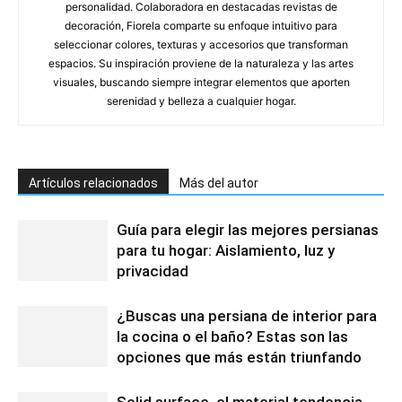
personalidad. Colaboradora en destacadas revistas de
decoración, Fiorela comparte su enfoque intuitivo para
seleccionar colores, texturas y accesorios que transforman
espacios. Su inspiración proviene de la naturaleza y las artes
visuales, buscando siempre integrar elementos que aporten
serenidad y belleza a cualquier hogar.
Artículos relacionados
Más del autor
Guía para elegir las mejores persianas
para tu hogar: Aislamiento, luz y
privacidad
¿Buscas una persiana de interior para
la cocina o el baño? Estas son las
opciones que más están triunfando
Solid surface, el material tendencia