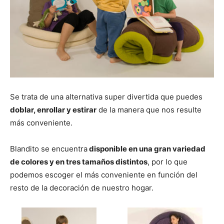
Se trata de una alternativa super divertida que puedes
doblar, enrollar y estirar
de la manera que nos resulte
más conveniente.
Blandito se encuentra
disponible en una gran variedad
de colores y en tres tamaños distintos
, por lo que
podemos escoger el más conveniente en función del
resto de la decoración de nuestro hogar.