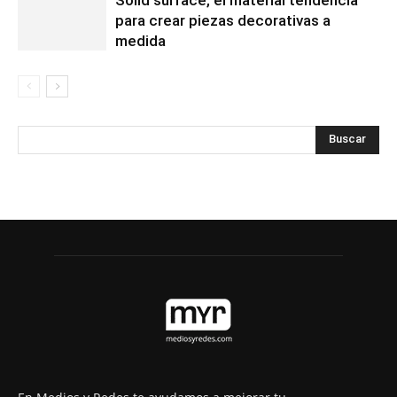
para crear piezas decorativas a
medida