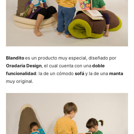
Blandito
es un producto muy especial, diseñado por
Oradaria Design
, el cual cuenta con una
doble
funcionalidad
: la de un cómodo
sofá
y la de una
manta
muy original.