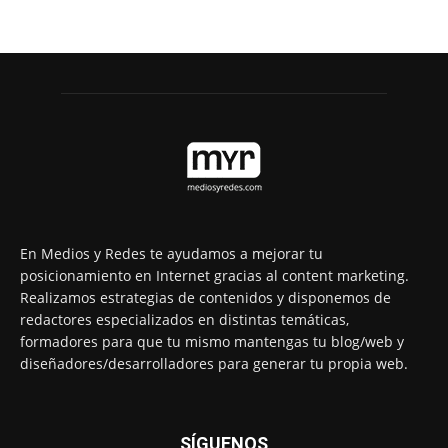
En Medios y Redes te ayudamos a mejorar tu
posicionamiento en Internet gracias al content marketing.
Realizamos estrategias de contenidos y disponemos de
redactores especializados en distintas temáticas,
formadores para que tu mismo mantengas tu blog/web y
diseñadores/desarrolladores para generar tu propia web.
SÍGUENOS