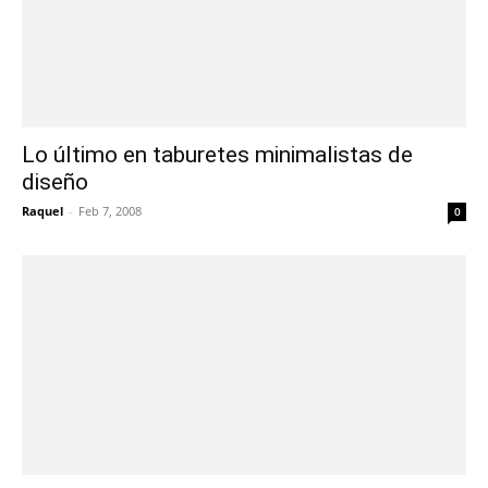
Lo último en taburetes minimalistas de
diseño
Raquel
-
Feb 7, 2008
0